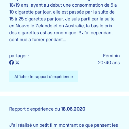
18/19 ans, ayant au debut une consommation de 5 a
10 cigarette par jour, elle est passée par la suite de
15 à 25 cigarettes par jour. Je suis parti par la suite
en Nouvelle Zelande et en Australie, la bas le prix
des cigarettes est astronomique !!! J'ai cependant
continué a fumer pendant…
partager :
Féminin
20-40 ans
Afficher le rapport d'expérience
Rapport d'expérience du
18.06.2020
J'ai réalisé un petit film montrant ce que pensent les