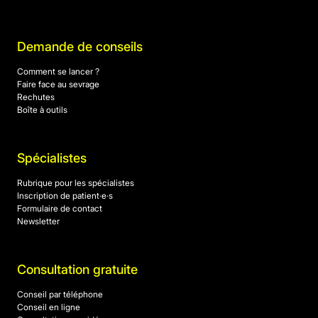
Demande de conseils
Comment se lancer ?
Faire face au sevrage
Rechutes
Boîte à outils
Spécialistes
Rubrique pour les spécialistes
Inscription de patient·e·s
Formulaire de contact
Newsletter
Consultation gratuite
Conseil par téléphone
Conseil en ligne