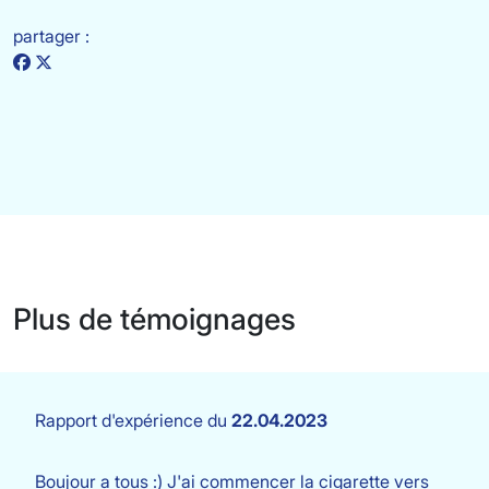
partager :
Plus de témoignages
Rapport d'expérience du
22.04.2023
Boujour a tous :) J'ai commencer la cigarette vers