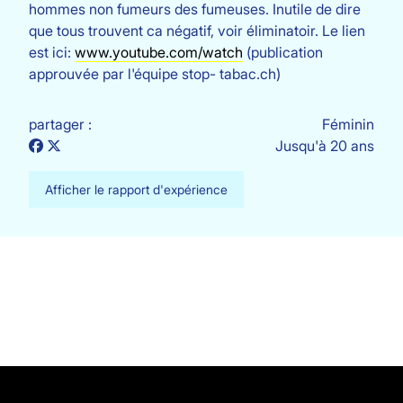
hommes non fumeurs des fumeuses. Inutile de dire
que tous trouvent ca négatif, voir éliminatoir. Le lien
est ici:
www.youtube.com/watch
(publication
approuvée par l'équipe stop- tabac.ch)
partager :
Féminin
Jusqu'à 20 ans
Afficher le rapport d'expérience