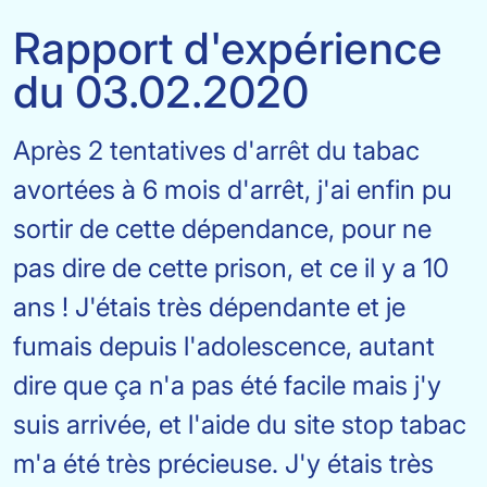
Rapport d'expérience
du 03.02.2020
Après 2 tentatives d'arrêt du tabac
avortées à 6 mois d'arrêt, j'ai enfin pu
sortir de cette dépendance, pour ne
pas dire de cette prison, et ce il y a 10
ans ! J'étais très dépendante et je
fumais depuis l'adolescence, autant
dire que ça n'a pas été facile mais j'y
suis arrivée, et l'aide du site stop tabac
m'a été très précieuse. J'y étais très