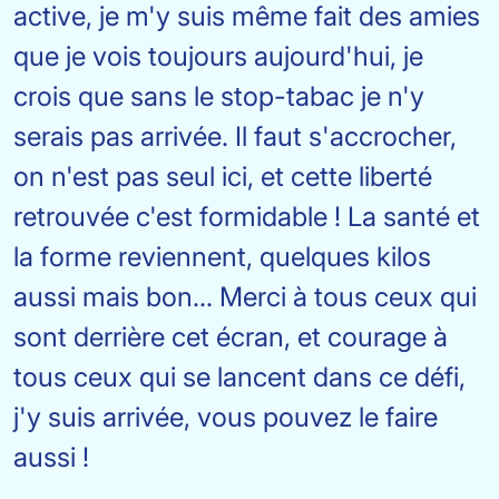
active, je m'y suis même fait des amies
que je vois toujours aujourd'hui, je
crois que sans le stop-tabac je n'y
serais pas arrivée. Il faut s'accrocher,
on n'est pas seul ici, et cette liberté
retrouvée c'est formidable ! La santé et
la forme reviennent, quelques kilos
aussi mais bon... Merci à tous ceux qui
sont derrière cet écran, et courage à
tous ceux qui se lancent dans ce défi,
j'y suis arrivée, vous pouvez le faire
aussi !