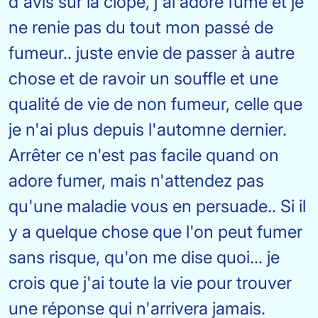
d'avis sur la clope, j'ai adoré fumé et je
ne renie pas du tout mon passé de
fumeur.. juste envie de passer à autre
chose et de ravoir un souffle et une
qualité de vie de non fumeur, celle que
je n'ai plus depuis l'automne dernier.
Arrêter ce n'est pas facile quand on
adore fumer, mais n'attendez pas
qu'une maladie vous en persuade.. Si il
y a quelque chose que l'on peut fumer
sans risque, qu'on me dise quoi... je
crois que j'ai toute la vie pour trouver
une réponse qui n'arrivera jamais.