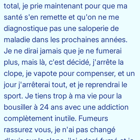
total, je prie maintenant pour que ma
santé s'en remette et qu'on ne me
diagnostique pas une saloperie de
maladie dans les prochaines années.
Je ne dirai jamais que je ne fumerai
plus, mais là, c'est décidé, j'arrête la
clope, je vapote pour compenser, et un
jour j'arrêterai tout, et je reprendrai le
sport. Je tiens trop à ma vie pour la
bousiller à 24 ans avec une addiction
complètement inutile. Fumeurs
rassurez vous, je n'ai pas changé