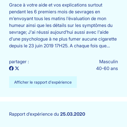
Grace à votre aide et vos explications surtout
pendant les 6 premiers mois de sevrages en
m'envoyant tous les matins l'évaluation de mon
humeur ainsi que les détails sur les symptômes du
sevrage; J'ai réussi aujourd'hui aussi avec l'aide
d'une psychologue à ne plus fumer aucune cigarette
depuis le 23 juin 2019 17H25. A chaque fois que…
partager :
Masculin
40-60 ans
Afficher le rapport d'expérience
Rapport d'expérience du
25.03.2020