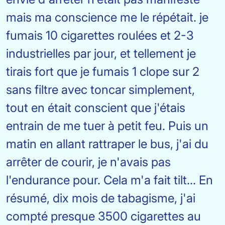
mais ma conscience me le répétait. je
fumais 10 cigarettes roulées et 2-3
industrielles par jour, et tellement je
tirais fort que je fumais 1 clope sur 2
sans filtre avec toncar simplement,
tout en était conscient que j'étais
entrain de me tuer à petit feu. Puis un
matin en allant rattraper le bus, j'ai du
arrêter de courir, je n'avais pas
l'endurance pour. Cela m'a fait tilt... En
résumé, dix mois de tabagisme, j'ai
compté presque 3500 cigarettes au