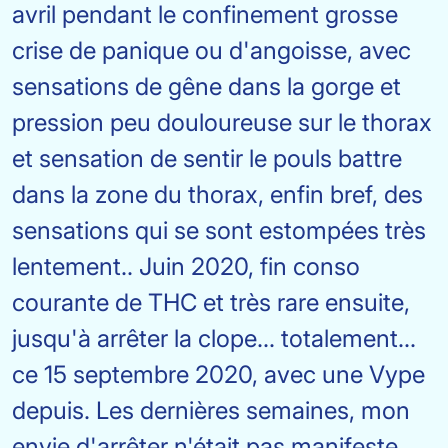
avril pendant le confinement grosse
crise de panique ou d'angoisse, avec
sensations de gêne dans la gorge et
pression peu douloureuse sur le thorax
et sensation de sentir le pouls battre
dans la zone du thorax, enfin bref, des
sensations qui se sont estompées très
lentement.. Juin 2020, fin conso
courante de THC et très rare ensuite,
jusqu'à arrêter la clope... totalement...
ce 15 septembre 2020, avec une Vype
depuis. Les dernières semaines, mon
envie d'arrêter n'était pas manifeste