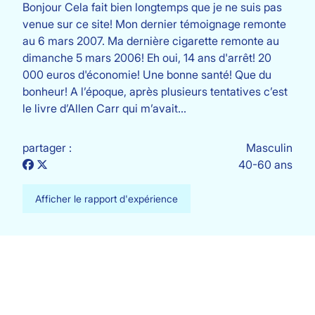
Bonjour Cela fait bien longtemps que je ne suis pas
venue sur ce site! Mon dernier témoignage remonte
au 6 mars 2007. Ma dernière cigarette remonte au
dimanche 5 mars 2006! Eh oui, 14 ans d'arrêt! 20
000 euros d'économie! Une bonne santé! Que du
bonheur! A l’époque, après plusieurs tentatives c’est
le livre d’Allen Carr qui m’avait…
partager :
Masculin
40-60 ans
Afficher le rapport d'expérience