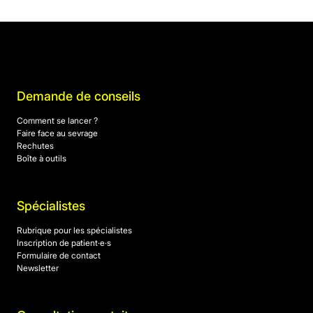
Demande de conseils
Comment se lancer ?
Faire face au sevrage
Rechutes
Boîte à outils
Spécialistes
Rubrique pour les spécialistes
Inscription de patient·e·s
Formulaire de contact
Newsletter