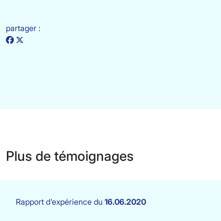
partager :
Plus de témoignages
Rapport d'expérience du
16.06.2020