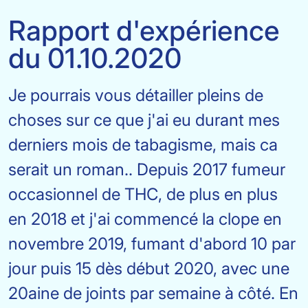
Rapport d'expérience
du 01.10.2020
Je pourrais vous détailler pleins de
choses sur ce que j'ai eu durant mes
derniers mois de tabagisme, mais ca
serait un roman.. Depuis 2017 fumeur
occasionnel de THC, de plus en plus
en 2018 et j'ai commencé la clope en
novembre 2019, fumant d'abord 10 par
jour puis 15 dès début 2020, avec une
20aine de joints par semaine à côté. En