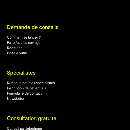
Demande de conseils
Comment se lancer ?
Faire face au sevrage
Rechutes
Boîte à outils
Spécialistes
Rubrique pour les spécialistes
Inscription de patient·e·s
Formulaire de contact
Newsletter
Consultation gratuite
Conseil par téléphone