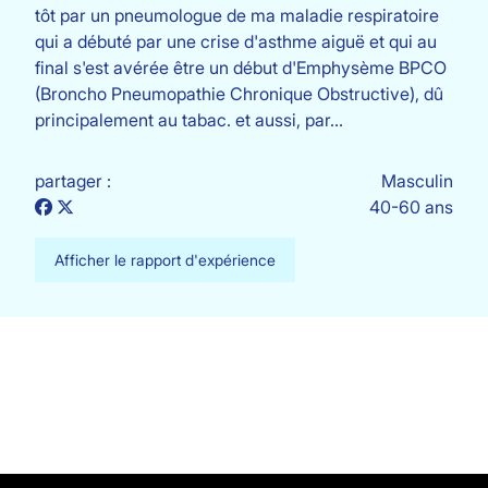
tôt par un pneumologue de ma maladie respiratoire
qui a débuté par une crise d'asthme aiguë et qui au
final s'est avérée être un début d'Emphysème BPCO
(Broncho Pneumopathie Chronique Obstructive), dû
principalement au tabac. et aussi, par…
partager :
Masculin
40-60 ans
Afficher le rapport d'expérience