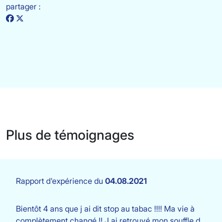
partager :
Plus de témoignages
Rapport d'expérience du
04.08.2021
Bientôt 4 ans que j ai dit stop au tabac !!!! Ma vie à
complètement changé !! J ai retrouvé mon souffle d