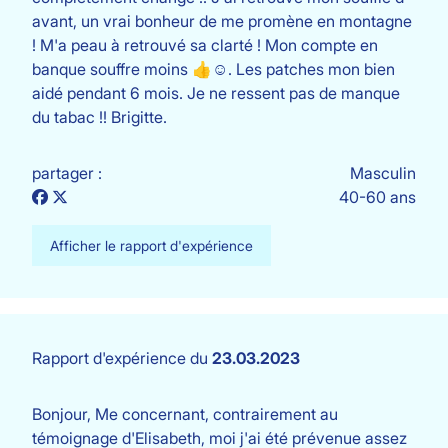
avant, un vrai bonheur de me promène en montagne
! M'a peau à retrouvé sa clarté ! Mon compte en
banque souffre moins 👍☺️. Les patches mon bien
aidé pendant 6 mois. Je ne ressent pas de manque
du tabac !! Brigitte.
partager :
Masculin
40-60 ans
Afficher le rapport d'expérience
Rapport d'expérience du
23.03.2023
Bonjour, Me concernant, contrairement au
témoignage d'Elisabeth, moi j'ai été prévenue assez