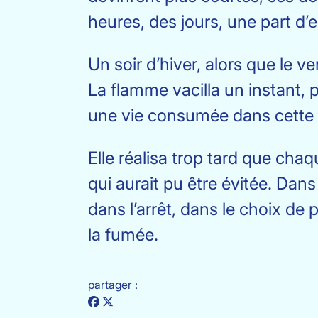
heures, des jours, une part d’
Un soir d’hiver, alors que le ve
La flamme vacilla un instant, p
une vie consumée dans cette
Elle réalisa trop tard que chaq
qui aurait pu être évitée. Dans
dans l’arrêt, dans le choix de
la fumée.
partager :