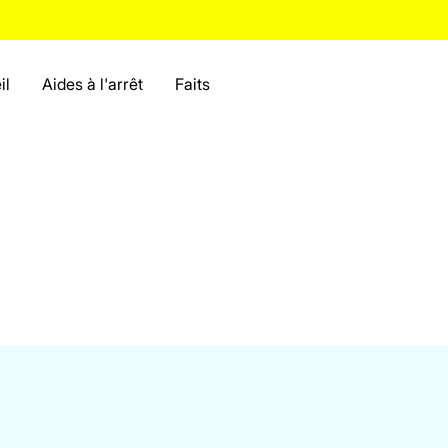
il
Aides à l'arrêt
Faits