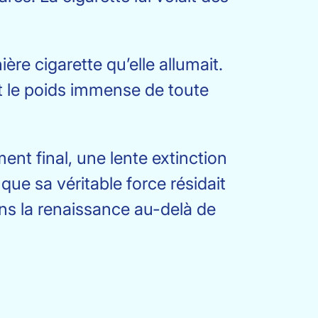
ière cigarette qu’elle allumait.
tit le poids immense de toute
ment final, une lente extinction
que sa véritable force résidait
ans la renaissance au-delà de