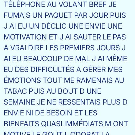
TÉLÉPHONE AU VOLANT BREF JE
FUMAIS UN PAQUET PAR JOUR PUIS
J AI EU UN DÉCLIC UNE ENVIE UNE
MOTIVATION ET J AI SAUTER LE PAS
A VRAI DIRE LES PREMIERS JOURS J
AI EU BEAUCOUP DE MAL J AI MÊME
EU DES DIFFICULTÉS A GÉRER MES
ÉMOTIONS TOUT ME RAMENAIS AU
TABAC PUIS AU BOUT D UNE
SEMAINE JE NE RESSENTAIS PLUS D
ENVIE NI DE BESOIN ET LES
BIENFAITS QUASI IMMÉDIATS M ONT
MOTIVE LE GOUT L ODORAT LA