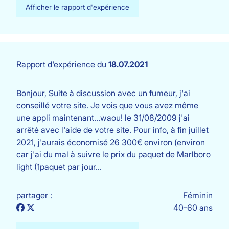
Afficher le rapport d'expérience
Rapport d'expérience du
18.07.2021
Bonjour, Suite à discussion avec un fumeur, j'ai
conseillé votre site. Je vois que vous avez même
une appli maintenant...waou! le 31/08/2009 j'ai
arrêté avec l'aide de votre site. Pour info, à fin juillet
2021, j'aurais économisé 26 300€ environ (environ
car j'ai du mal à suivre le prix du paquet de Marlboro
light (1paquet par jour…
partager :
Féminin
40-60 ans