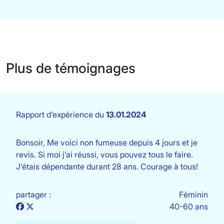
Plus de témoignages
Rapport d'expérience du
13.01.2024
Bonsoir, Me voici non fumeuse depuis 4 jours et je
revis. Si moi j’ai réussi, vous pouvez tous le faire.
J'étais dépendante durant 28 ans. Courage à tous!
partager :
Féminin
40-60 ans