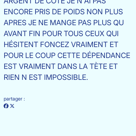
ARGENT DE COTE JE N AI PAS
ENCORE PRIS DE POIDS NON PLUS
APRES JE NE MANGE PAS PLUS QU
AVANT FIN POUR TOUS CEUX QUI
HÉSITENT FONCEZ VRAIMENT ET
POUR LE COUP CETTE DÉPENDANCE
EST VRAIMENT DANS LA TÈTE ET
RIEN N EST IMPOSSIBLE.
partager :