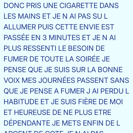
DONC PRIS UNE CIGARETTE DANS
LES MAINS ET JE N AI PAS SU L
ALLUMER PUIS CETTE ENVIE EST
PASSÉE EN 3 MINUTES ET JE N AI
PLUS RESSENTI LE BESOIN DE
FUMER DE TOUTE LA SOIRÉE JE
PENSE QUE JE SUIS SUR LA BONNE
VOIX MES JOURNÉES PASSENT SANS
QUE JE PENSE A FUMER J AI PERDU L
HABITUDE ET JE SUIS FIÈRE DE MOI
ET HEUREUSE DE NE PLUS ETRE
DÉPENDANTE JE METS ENFIN DE L