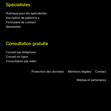
Spécialistes
Rubrique pour les spécialistes
Inscription de patient·e·s
Formulaire de contact
Newsletter
Consultation gratuite
Conseil par téléphone
Conseil en ligne
Consultation par vidéo
Protection des données
Mentions légales
Contact
Médias et partenaires