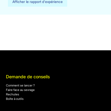
Afficher le rapport d'expérience
Demande de conseils
Comment se lancer ?
Faire face au sevrage
Rechutes
Boîte à outils