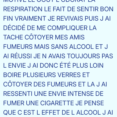
RESPIRATION LE FAIT DE SENTIR BON
FIN VRAIMENT JE REVIVAIS PUIS J AI
DÉCIDÉ DE ME COMPLIQUER LA
TACHE CÔTOYER MES AMIS
FUMEURS MAIS SANS ALCOOL ET J
AI RÉUSSI JE N AVAIS TOUJOURS PAS
L ENVIE J AI DONC ÉTÉ PLUS LOIN
BOIRE PLUSIEURS VERRES ET
CÔTOYER DES FUMEURS ET LA J AI
RESSENTI UNE ENVIE INTENSE DE
FUMER UNE CIGARETTE JE PENSE
QUE C EST L EFFET DE L ALCOOL J AI