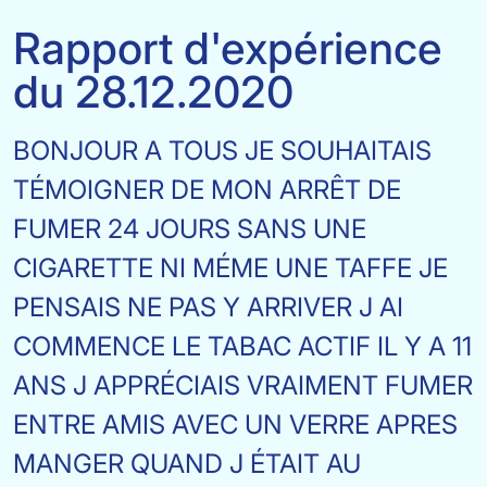
Rapport d'expérience
du 28.12.2020
BONJOUR A TOUS JE SOUHAITAIS
TÉMOIGNER DE MON ARRÊT DE
FUMER 24 JOURS SANS UNE
CIGARETTE NI MÉME UNE TAFFE JE
PENSAIS NE PAS Y ARRIVER J AI
COMMENCE LE TABAC ACTIF IL Y A 11
ANS J APPRÉCIAIS VRAIMENT FUMER
ENTRE AMIS AVEC UN VERRE APRES
MANGER QUAND J ÉTAIT AU