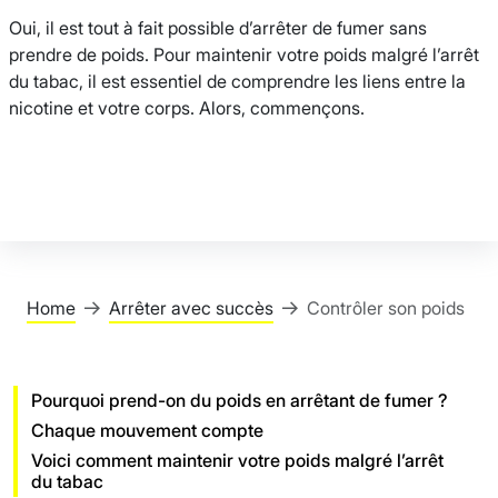
Oui, il est tout à fait possible d’arrêter de fumer sans
prendre de poids. Pour maintenir votre poids malgré l’arrêt
du tabac, il est essentiel de comprendre les liens entre la
nicotine et votre corps. Alors, commençons.
Home
Arrêter avec succès
Contrôler son poids
Pourquoi prend-on du poids en arrêtant de fumer ?
Chaque mouvement compte
Voici comment maintenir votre poids malgré l’arrêt
du tabac