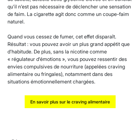
qu’il n’est pas nécessaire de déclencher une sensation
de faim. La cigarette agit donc comme un coupe-faim
naturel.
Quand vous cessez de fumer, cet effet disparaît.
Résultat : vous pouvez avoir un plus grand appétit que
d’habitude. De plus, sans la nicotine comme
« régulateur d’émotions », vous pouvez ressentir des
envies compulsives de nourriture (appelées craving
alimentaire ou fringales), notamment dans des
situations émotionnellement chargées.
En savoir plus sur le craving alimentaire