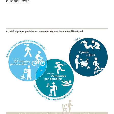
aux adultes :