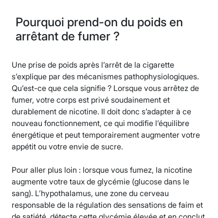
Pourquoi prend-on du poids en
arrêtant de fumer ?
Une prise de poids après l’arrêt de la cigarette
s’explique par des mécanismes pathophysiologiques.
Qu’est-ce que cela signifie ? Lorsque vous arrêtez de
fumer, votre corps est privé soudainement et
durablement de nicotine. Il doit donc s’adapter à ce
nouveau fonctionnement, ce qui modifie l’équilibre
énergétique et peut temporairement augmenter votre
appétit ou votre envie de sucre.
Pour aller plus loin : lorsque vous fumez, la nicotine
augmente votre taux de glycémie (glucose dans le
sang). L’hypothalamus, une zone du cerveau
responsable de la régulation des sensations de faim et
de satiété, détecte cette glycémie élevée et en conclut