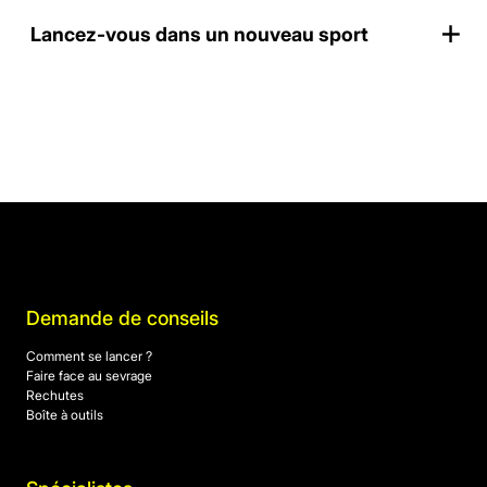
Lancez-vous dans un nouveau sport
Demande de conseils
Comment se lancer ?
Faire face au sevrage
Rechutes
Boîte à outils