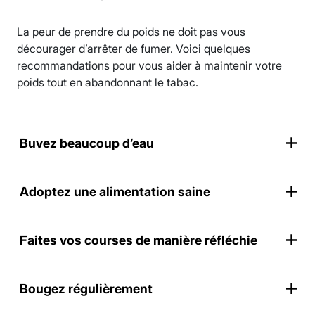
La peur de prendre du poids ne doit pas vous
décourager d’arrêter de fumer. Voici quelques
recommandations pour vous aider à maintenir votre
poids tout en abandonnant le tabac.
Buvez beaucoup d’eau
Adoptez une alimentation saine
Faites vos courses de manière réfléchie
Bougez régulièrement