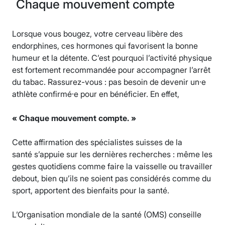
Chaque mouvement compte
Lorsque vous bougez, votre cerveau libère des
endorphines, ces hormones qui favorisent la bonne
humeur et la détente. C’est pourquoi l’activité physique
est fortement recommandée pour accompagner l’arrêt
du tabac. Rassurez-vous : pas besoin de devenir un·e
athlète confirmé·e pour en bénéficier. En effet,
« Chaque mouvement compte. »
Cette affirmation des spécialistes suisses de la
santé s’appuie sur les dernières recherches : même les
gestes quotidiens comme faire la vaisselle ou travailler
debout, bien qu’ils ne soient pas considérés comme du
sport, apportent des bienfaits pour la santé.
L’Organisation mondiale de la santé (OMS) conseille