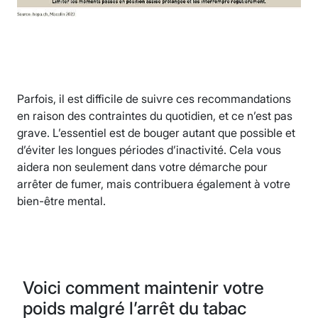
Parfois, il est difficile de suivre ces recommandations
en raison des contraintes du quotidien, et ce n’est pas
grave. L’essentiel est de bouger autant que possible et
d’éviter les longues périodes d’inactivité. Cela vous
aidera non seulement dans votre démarche pour
arrêter de fumer, mais contribuera également à votre
bien-être mental.
Voici comment maintenir votre
poids malgré l’arrêt du tabac