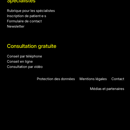
Spécialistes
Rubrique pour les spécialistes
Inscription de patient·e·s
Formulaire de contact
Newsletter
Consultation gratuite
Conseil par téléphone
Conseil en ligne
Consultation par vidéo
Protection des données
Mentions légales
Contact
Médias et partenaires