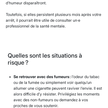
d’humeur disparaîtront.
Toutefois, si elles persistent plusieurs mois après votre
arrêt, il pourrait être utile de consulter un·e
professionnel de la santé mentale.
Quelles sont les situations à
risque ?
Se retrouver avec des fumeurs :
l’odeur du tabac
ou de la fumée ou simplement voir quelqu’un
allumer une cigarette peuvent raviver l’envie. Il est
alors difficile d’y résister. Privilégiez les moments
avec des non-fumeurs ou demandez à vos
proches de vous soutenir.