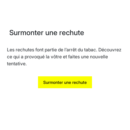
Surmonter une rechute
Les rechutes font partie de l’arrêt du tabac. Découvrez
ce qui a provoqué la vôtre et faites une nouvelle
tentative.
Surmonter une rechute