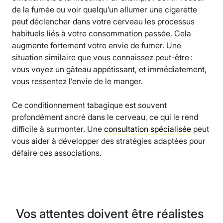
de la fumée ou voir quelqu’un allumer une cigarette
peut déclencher dans votre cerveau les processus
habituels liés à votre consommation passée. Cela
augmente fortement votre envie de fumer. Une
situation similaire que vous connaissez peut-être :
vous voyez un gâteau appétissant, et immédiatement,
vous ressentez l’envie de le manger.
Ce conditionnement tabagique est souvent
profondément ancré dans le cerveau, ce qui le rend
difficile à surmonter. Une
consultation spécialisée
peut
vous aider à développer des stratégies adaptées pour
défaire ces associations.
Vos attentes doivent être réalistes