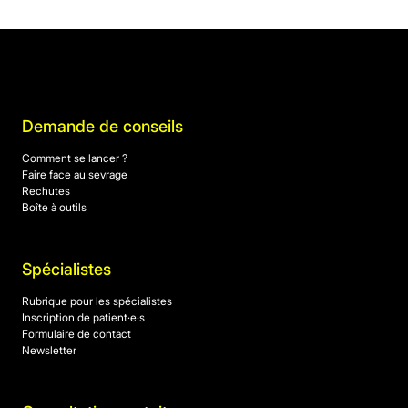
Demande de conseils
Comment se lancer ?
Faire face au sevrage
Rechutes
Boîte à outils
Spécialistes
Rubrique pour les spécialistes
Inscription de patient·e·s
Formulaire de contact
Newsletter