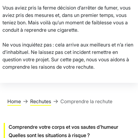
Vous aviez pris la ferme décision d’arrêter de fumer, vous
aviez pris des mesures et, dans un premier temps, vous
teniez bon. Mais voilà qu’un moment de faiblesse vous a
conduit à reprendre une cigarette.
Ne vous inquiétez pas : cela arrive aux meilleurs et n’a rien
d’inhabituel. Ne laissez pas cet incident remettre en
question votre projet. Sur cette page, nous vous aidons à
comprendre les raisons de votre rechute.
Home
Rechutes
Comprendre la rechute
Comprendre votre corps et vos sautes d’humeur
Quelles sont les situations à risque ?