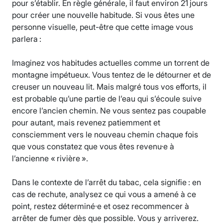
pour s’établir. En règle générale, il faut environ 21 jours
pour créer une nouvelle habitude. Si vous êtes une
personne visuelle, peut-être que cette image vous
parlera :
Imaginez vos habitudes actuelles comme un torrent de
montagne impétueux. Vous tentez de le détourner et de
creuser un nouveau lit. Mais malgré tous vos efforts, il
est probable qu’une partie de l’eau qui s’écoule suive
encore l’ancien chemin. Ne vous sentez pas coupable
pour autant, mais revenez patiemment et
consciemment vers le nouveau chemin chaque fois
que vous constatez que vous êtes revenu·e à
l’ancienne « rivière ».
Dans le contexte de l’arrêt du tabac, cela signifie : en
cas de rechute, analysez ce qui vous a amené à ce
point, restez déterminé·e et osez recommencer à
arrêter de fumer dès que possible. Vous y arriverez.