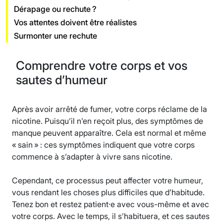
Dérapage ou rechute ?
Vos attentes doivent être réalistes
Surmonter une rechute
Comprendre votre corps et vos
sautes d’humeur
Après avoir arrêté de fumer, votre corps réclame de la
nicotine. Puisqu’il n’en reçoit plus, des symptômes de
manque peuvent apparaître. Cela est normal et même
« sain » : ces symptômes indiquent que votre corps
commence à s’adapter à vivre sans nicotine.
Cependant, ce processus peut affecter votre humeur,
vous rendant les choses plus difficiles que d’habitude.
Tenez bon et restez patient·e avec vous-même et avec
votre corps. Avec le temps, il s’habituera, et ces sautes