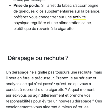
Prise de poids :
Si l’arrêt du tabac s’accompagne
de quelques kilos supplémentaires sur la balance,
préférez vous concentrer sur une
activité
physique régulière
et une
alimentation saine
,
plutôt que de revenir à la cigarette.
Dérapage ou rechute ?
Un dérapage ne signifie pas toujours une rechute, mais
il peut en être le précurseur. Prenez-le au sérieux et
analysez ce qui s’est passé : qu’est-ce qui vous a
conduit à reprendre une cigarette ? À quel moment
auriez-vous pu agir différemment et prendre vos
responsabilités pour éviter un nouveau dérapage ? Ces
enseignements vous aideront à mieux gérer les