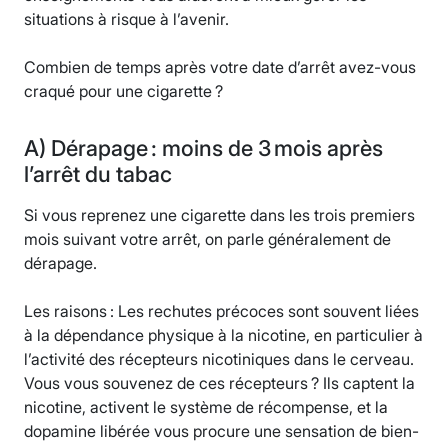
situations à risque à l’avenir.
Combien de temps après votre date d’arrêt avez-vous
craqué pour une cigarette ?
A) Dérapage : moins de 3 mois après
l’arrêt du tabac
Si vous reprenez une cigarette dans les trois premiers
mois suivant votre arrêt, on parle généralement de
dérapage.
Les raisons : Les rechutes précoces sont souvent liées
à la dépendance physique à la nicotine, en particulier à
l’activité des récepteurs nicotiniques dans le cerveau.
Vous vous souvenez de ces récepteurs ? Ils captent la
nicotine, activent le système de récompense, et la
dopamine libérée vous procure une sensation de bien-