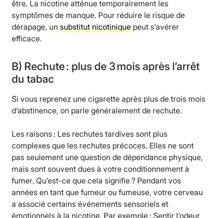
être. La nicotine atténue temporairement les
symptômes de manque. Pour réduire le risque de
dérapage, un
substitut nicotinique
peut s’avérer
efficace.
B) Rechute : plus de 3 mois après l’arrêt
du tabac
Si vous reprenez une cigarette après plus de trois mois
d’abstinence, on parle généralement de rechute.
Les raisons : Les rechutes tardives sont plus
complexes que les rechutes précoces. Elles ne sont
pas seulement une question de dépendance physique,
mais sont souvent dues à votre conditionnement à
fumer. Qu’est-ce que cela signifie ? Pendant vos
années en tant que fumeur ou fumeuse, votre cerveau
a associé certains événements sensoriels et
émotionnels à la nicotine. Par exemple : Sentir l’odeur