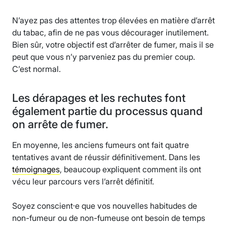
N’ayez pas des attentes trop élevées en matière d’arrêt
du tabac, afin de ne pas vous décourager inutilement.
Bien sûr, votre objectif est d’arrêter de fumer, mais il se
peut que vous n’y parveniez pas du premier coup.
C’est normal.
Les dérapages et les rechutes font
également partie du processus quand
on arrête de fumer.
En moyenne, les anciens fumeurs ont fait quatre
tentatives avant de réussir définitivement. Dans les
témoignages
, beaucoup expliquent comment ils ont
vécu leur parcours vers l’arrêt définitif.
Soyez conscient·e que vos nouvelles habitudes de
non-fumeur ou de non-fumeuse ont besoin de temps