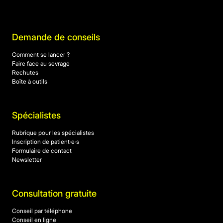
Demande de conseils
Comment se lancer ?
Faire face au sevrage
Rechutes
Boîte à outils
Spécialistes
Rubrique pour les spécialistes
Inscription de patient·e·s
Formulaire de contact
Newsletter
Consultation gratuite
Conseil par téléphone
Conseil en ligne