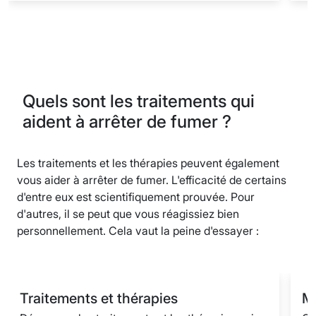
Quels sont les traitements qui
aident à arrêter de fumer ?
Les traitements et les thérapies peuvent également
vous aider à arrêter de fumer. L'efficacité de certains
d'entre eux est scientifiquement prouvée. Pour
d'autres, il se peut que vous réagissiez bien
personnellement. Cela vaut la peine d'essayer :
Traitements et thérapies
M