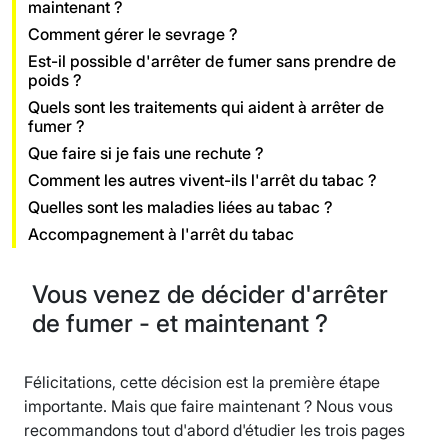
maintenant ?
Comment gérer le sevrage ?
Est-il possible d'arrêter de fumer sans prendre de
poids ?
Quels sont les traitements qui aident à arrêter de
fumer ?
Que faire si je fais une rechute ?
Comment les autres vivent-ils l'arrêt du tabac ?
Quelles sont les maladies liées au tabac ?
Accompagnement à l'arrêt du tabac
Vous venez de décider d'arrêter
de fumer - et maintenant ?
Félicitations, cette décision est la première étape
importante. Mais que faire maintenant ? Nous vous
recommandons tout d'abord d'étudier les trois pages