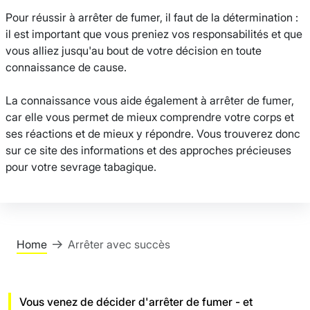
Pour réussir à arrêter de fumer, il faut de la détermination :
il est important que vous preniez vos responsabilités et que
vous alliez jusqu'au bout de votre décision en toute
connaissance de cause.
La connaissance vous aide également à arrêter de fumer,
car elle vous permet de mieux comprendre votre corps et
ses réactions et de mieux y répondre. Vous trouverez donc
sur ce site des informations et des approches précieuses
pour votre sevrage tabagique.
Home
Arrêter avec succès
Vous venez de décider d'arrêter de fumer - et