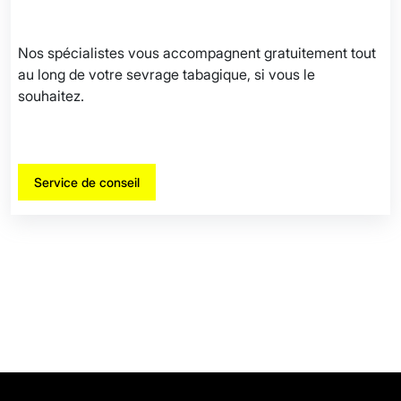
Nos spécialistes vous accompagnent gratuitement tout
au long de votre sevrage tabagique, si vous le
souhaitez.
Service de conseil