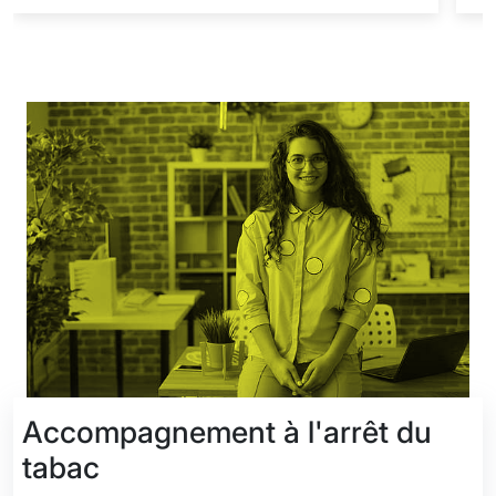
Accompagnement à l'arrêt du
tabac