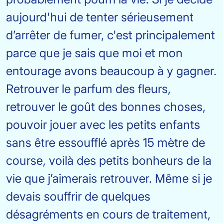
aujourd'hui de tenter sérieusement
d’arrêter de fumer, c'est principalement
parce que je sais que moi et mon
entourage avons beaucoup à y gagner.
Retrouver le parfum des fleurs,
retrouver le goût des bonnes choses,
pouvoir jouer avec les petits enfants
sans être essoufflé après 15 mètre de
course, voilà des petits bonheurs de la
vie que j’aimerais retrouver. Même si je
devais souffrir de quelques
désagréments en cours de traitement,