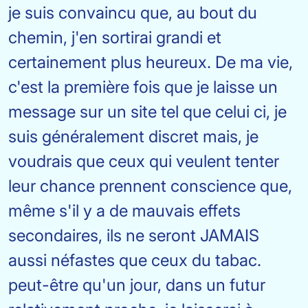
je suis convaincu que, au bout du
chemin, j'en sortirai grandi et
certainement plus heureux. De ma vie,
c'est la première fois que je laisse un
message sur un site tel que celui ci, je
suis généralement discret mais, je
voudrais que ceux qui veulent tenter
leur chance prennent conscience que,
même s'il y a de mauvais effets
secondaires, ils ne seront JAMAIS
aussi néfastes que ceux du tabac.
peut-être qu'un jour, dans un futur