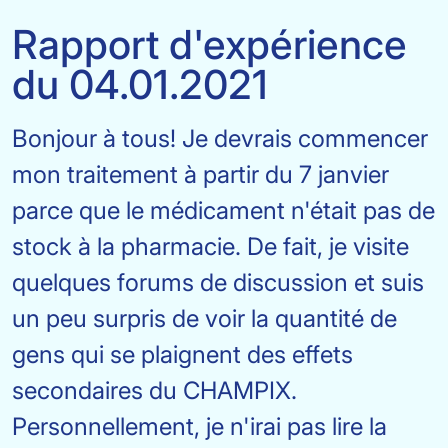
Rapport d'expérience
du 04.01.2021
Bonjour à tous! Je devrais commencer
mon traitement à partir du 7 janvier
parce que le médicament n'était pas de
stock à la pharmacie. De fait, je visite
quelques forums de discussion et suis
un peu surpris de voir la quantité de
gens qui se plaignent des effets
secondaires du CHAMPIX.
Personnellement, je n'irai pas lire la