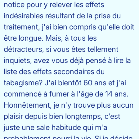
notice pour y relever les effets
indésirables résultant de la prise du
traitement, j'ai bien compris qu'elle doit
être longue. Mais, à tous les
détracteurs, si vous êtes tellement
inquiets, avez vous déjà pensé à lire la
liste des effets secondaires du
tabagisme? J'ai bientôt 60 ans et j'ai
commencé à fumer à l'âge de 14 ans.
Honnêtement, je n'y trouve plus aucun
plaisir depuis bien longtemps, c'est
juste une sale habitude qui m'a
probablement pourri la vie. Si je décide