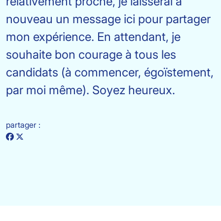
relativement proche, je laisserai à
nouveau un message ici pour partager
mon expérience. En attendant, je
souhaite bon courage à tous les
candidats (à commencer, égoïstement,
par moi même). Soyez heureux.
partager :