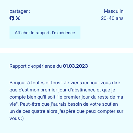
partager :
Masculin
20-40 ans
Afficher le rapport d'expérience
Rapport d'expérience du
01.03.2023
Bonjour à toutes et tous ! Je viens ici pour vous dire
que c'est mon premier jour d'abstinence et que je
compte bien qu'il soit "le premier jour du reste de ma
vie". Peut-être que j'aurais besoin de votre soutien
un de ces quatre alors j'espère que peux compter sur
vous :)