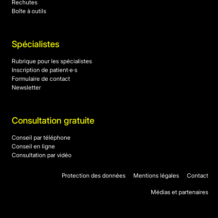
Rechutes
Boîte à outils
Spécialistes
Rubrique pour les spécialistes
Inscription de patient·e·s
Formulaire de contact
Newsletter
Consultation gratuite
Conseil par téléphone
Conseil en ligne
Consultation par vidéo
Protection des données
Mentions légales
Contact
Médias et partenaires