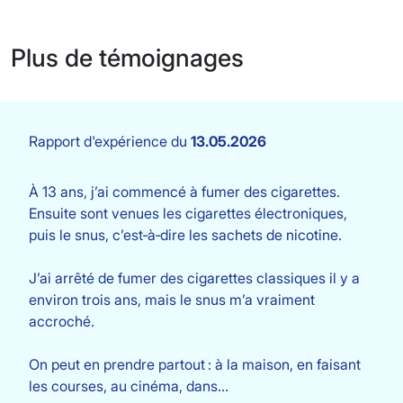
Plus de témoignages
Rapport d'expérience du
13.05.2026
À 13 ans, j’ai commencé à fumer des cigarettes.
Ensuite sont venues les cigarettes électroniques,
puis le snus, c’est‑à‑dire les sachets de nicotine.
J’ai arrêté de fumer des cigarettes classiques il y a
environ trois ans, mais le snus m’a vraiment
accroché.
On peut en prendre partout : à la maison, en faisant
les courses, au cinéma, dans…