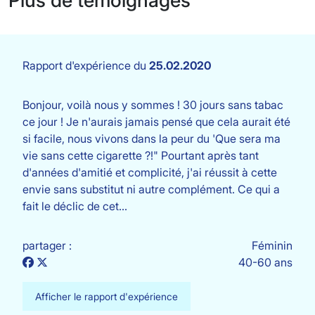
Plus de témoignages
Rapport d'expérience du
25.02.2020
Bonjour, voilà nous y sommes ! 30 jours sans tabac
ce jour ! Je n'aurais jamais pensé que cela aurait été
si facile, nous vivons dans la peur du 'Que sera ma
vie sans cette cigarette ?!" Pourtant après tant
d'années d'amitié et complicité, j'ai réussit à cette
envie sans substitut ni autre complément. Ce qui a
fait le déclic de cet…
partager :
Féminin
40-60 ans
Afficher le rapport d'expérience