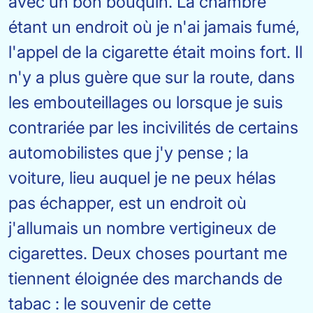
avec un bon bouquin. La chambre
étant un endroit où je n'ai jamais fumé,
l'appel de la cigarette était moins fort. Il
n'y a plus guère que sur la route, dans
les embouteillages ou lorsque je suis
contrariée par les incivilités de certains
automobilistes que j'y pense ; la
voiture, lieu auquel je ne peux hélas
pas échapper, est un endroit où
j'allumais un nombre vertigineux de
cigarettes. Deux choses pourtant me
tiennent éloignée des marchands de
tabac : le souvenir de cette