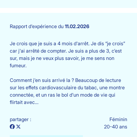
Rapport d'expérience du
11.02.2026
Je crois que je suis a 4 mois d'arrêt. Je dis “je crois”
car j'ai arrêté de compter. Je suis a plus de 3, c'est
sur, mais je ne veux plus savoir, je me sens non
fumeur.
Comment j'en suis arrivé la ? Beaucoup de lecture
sur les effets cardiovasculaire du tabac, une montre
connectée, et un ras le bol d'un mode de vie qui
flirtait avec…
partager :
Féminin
20-40 ans