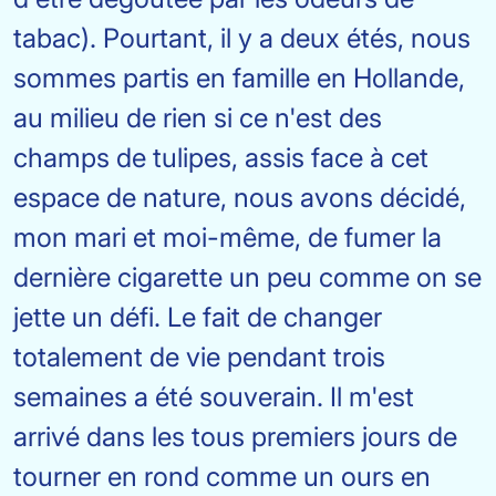
tabac). Pourtant, il y a deux étés, nous
sommes partis en famille en Hollande,
au milieu de rien si ce n'est des
champs de tulipes, assis face à cet
espace de nature, nous avons décidé,
mon mari et moi-même, de fumer la
dernière cigarette un peu comme on se
jette un défi. Le fait de changer
totalement de vie pendant trois
semaines a été souverain. Il m'est
arrivé dans les tous premiers jours de
tourner en rond comme un ours en