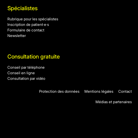
Spécialistes
Rubrique pour les spécialistes
Inscription de patient·e·s
Formulaire de contact
Newsletter
Consultation gratuite
Conseil par téléphone
Conseil en ligne
Consultation par vidéo
Protection des données
Mentions légales
Contact
Médias et partenaires