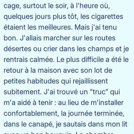
cage, surtout le soir, à l'heure où,
quelques jours plus tôt, les cigarettes
étaient les meilleures. Mais j'ai tenu
bon. J'allais marcher sur les routes
désertes ou crier dans les champs et je
rentrais calmée. Le plus difficile a été le
retour à la maison avec son lot de
petites habitudes qui rejaillissent
subitement. J'ai trouvé un "truc" qui
m'a aidé à tenir : au lieu de m'installer
confortablement, la journée terminée,
dans le canapé, je sautais dans mon lit