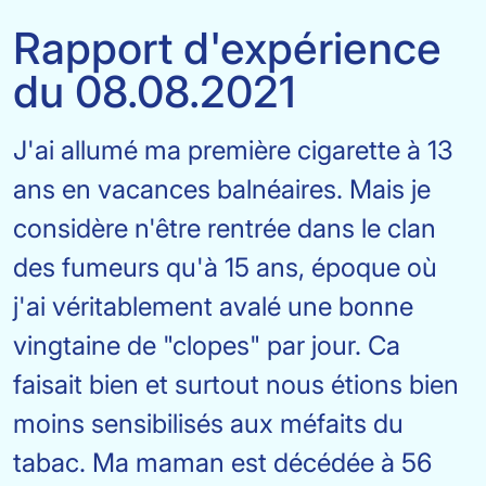
Rapport d'expérience
du 08.08.2021
J'ai allumé ma première cigarette à 13
ans en vacances balnéaires. Mais je
considère n'être rentrée dans le clan
des fumeurs qu'à 15 ans, époque où
j'ai véritablement avalé une bonne
vingtaine de "clopes" par jour. Ca
faisait bien et surtout nous étions bien
moins sensibilisés aux méfaits du
tabac. Ma maman est décédée à 56