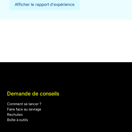
Afficher le rapport d'expérience
Demande de conseils
Comment se lancer ?
Faire face au sevrage
Rechutes
Boîte à outils