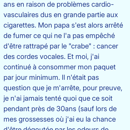
ans en raison de problèmes cardio-
vasculaires dus en grande partie aux
cigarettes. Mon papa s'est alors arrêté
de fumer ce qui ne l'a pas empêché
d'être rattrapé par le "crabe" : cancer
des cordes vocales. Et moi, j'ai
continué à consommer mon paquet
par jour minimum. Il n'était pas
question que je m'arrête, pour preuve,
je n'ai jamais tenté quoi que ce soit
pendant près de 30ans (sauf lors de
mes grossesses où j'ai eu la chance
d'être dégoutée par les odeurs de