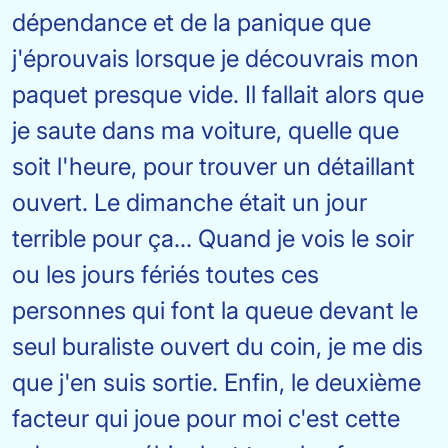
dépendance et de la panique que
j'éprouvais lorsque je découvrais mon
paquet presque vide. Il fallait alors que
je saute dans ma voiture, quelle que
soit l'heure, pour trouver un détaillant
ouvert. Le dimanche était un jour
terrible pour ça... Quand je vois le soir
ou les jours fériés toutes ces
personnes qui font la queue devant le
seul buraliste ouvert du coin, je me dis
que j'en suis sortie. Enfin, le deuxième
facteur qui joue pour moi c'est cette