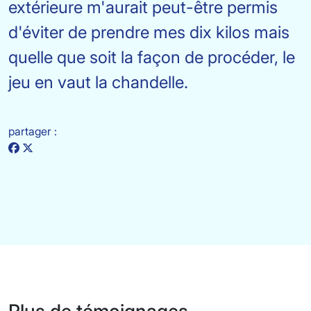
extérieure m'aurait peut-être permis
d'éviter de prendre mes dix kilos mais
quelle que soit la façon de procéder, le
jeu en vaut la chandelle.
partager :