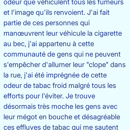
odeur que véhiculent tous les fumeurs
et l'image qu'ils renvoient. J'ai fait
partie de ces personnes qui
manœuvrent leur véhicule la cigarette
au bec, j'ai appartenu à cette
communauté de gens qui ne peuvent
s'empêcher d'allumer leur "clope" dans
la rue, j'ai été imprégnée de cette
odeur de tabac froid malgré tous les
efforts pour l'éviter. Je trouve
désormais très moche les gens avec
leur mégot en bouche et désagréable
ces effluves de tabac qui me sautent