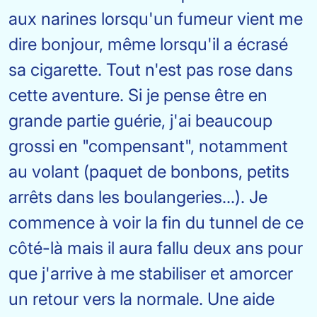
aux narines lorsqu'un fumeur vient me
dire bonjour, même lorsqu'il a écrasé
sa cigarette. Tout n'est pas rose dans
cette aventure. Si je pense être en
grande partie guérie, j'ai beaucoup
grossi en "compensant", notamment
au volant (paquet de bonbons, petits
arrêts dans les boulangeries...). Je
commence à voir la fin du tunnel de ce
côté-là mais il aura fallu deux ans pour
que j'arrive à me stabiliser et amorcer
un retour vers la normale. Une aide