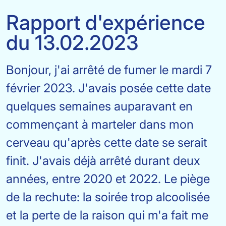
Rapport d'expérience
du 13.02.2023
Bonjour, j'ai arrêté de fumer le mardi 7
février 2023. J'avais posée cette date
quelques semaines auparavant en
commençant à marteler dans mon
cerveau qu'après cette date se serait
finit. J'avais déjà arrêté durant deux
années, entre 2020 et 2022. Le piège
de la rechute: la soirée trop alcoolisée
et la perte de la raison qui m'a fait me