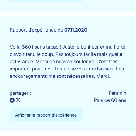
Rapport d'expérience du
07.11.2020
Voilà 360 j sans tabac ! Juste le bonheur et ma fierté
d’avoir tenu le coup. Pas toujours facile mais quelle
délivrance. Merci de m’avoir soutenue. C’est très
important pour moi. Triste que vous me laissiez. Les
encouragements me sont nécessaires. Merci.
partager :
Féminin
Plus de 60 ans
Afficher le rapport d'expérience