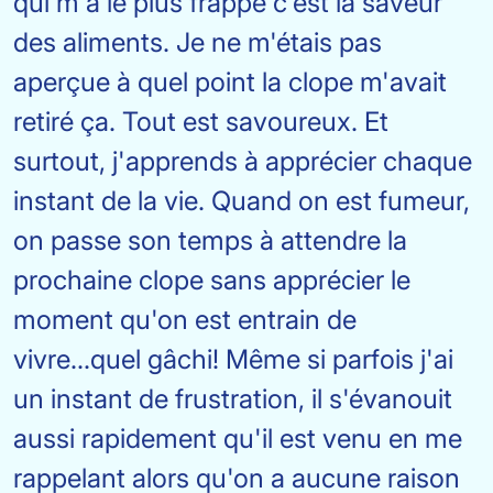
qui m'a le plus frappé c'est la saveur
des aliments. Je ne m'étais pas
aperçue à quel point la clope m'avait
retiré ça. Tout est savoureux. Et
surtout, j'apprends à apprécier chaque
instant de la vie. Quand on est fumeur,
on passe son temps à attendre la
prochaine clope sans apprécier le
moment qu'on est entrain de
vivre...quel gâchi! Même si parfois j'ai
un instant de frustration, il s'évanouit
aussi rapidement qu'il est venu en me
rappelant alors qu'on a aucune raison