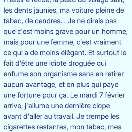
les dents jaunies, ma voiture pleine de
tabac, de cendres... Je ne dirais pas
que c'est moins grave pour un homme,
mais pour une femme, c'est vraiment
ce qui a de moins élégant. Et surtout le
fait d'être une idiote droguée qui
enfume son organisme sans en retirer
aucun avantage, et en plus qui paye
une fortune pour ça. Le mardi 7 février
arrive, j'allume une dernière clope
avant d'aller au travail. Je trempe les
cigarettes restantes, mon tabac, mes