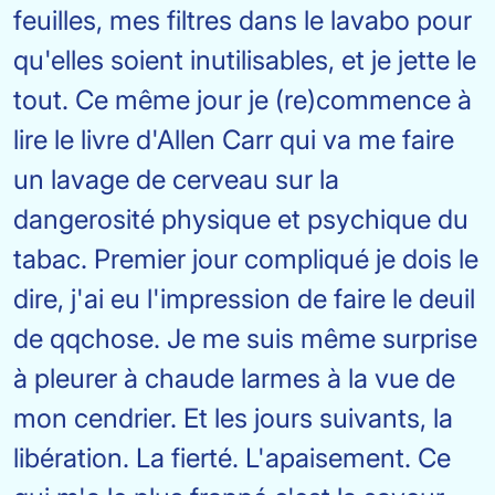
feuilles, mes filtres dans le lavabo pour
qu'elles soient inutilisables, et je jette le
tout. Ce même jour je (re)commence à
lire le livre d'Allen Carr qui va me faire
un lavage de cerveau sur la
dangerosité physique et psychique du
tabac. Premier jour compliqué je dois le
dire, j'ai eu l'impression de faire le deuil
de qqchose. Je me suis même surprise
à pleurer à chaude larmes à la vue de
mon cendrier. Et les jours suivants, la
libération. La fierté. L'apaisement. Ce