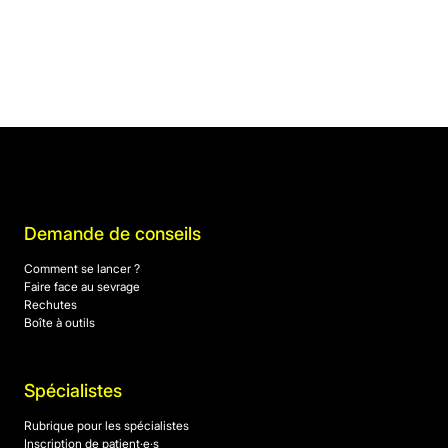
Demande de conseils
Comment se lancer ?
Faire face au sevrage
Rechutes
Boîte à outils
Spécialistes
Rubrique pour les spécialistes
Inscription de patient·e·s