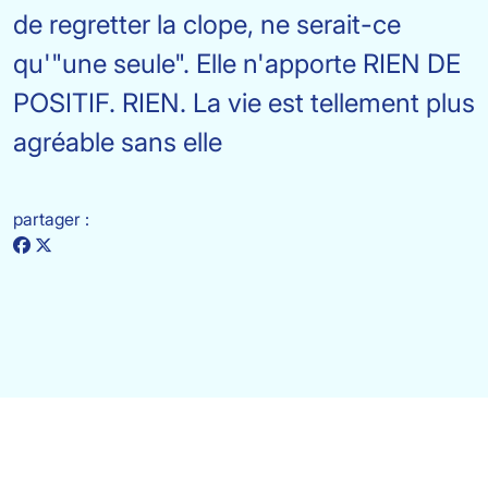
de regretter la clope, ne serait-ce
qu'"une seule". Elle n'apporte RIEN DE
POSITIF. RIEN. La vie est tellement plus
agréable sans elle
partager :