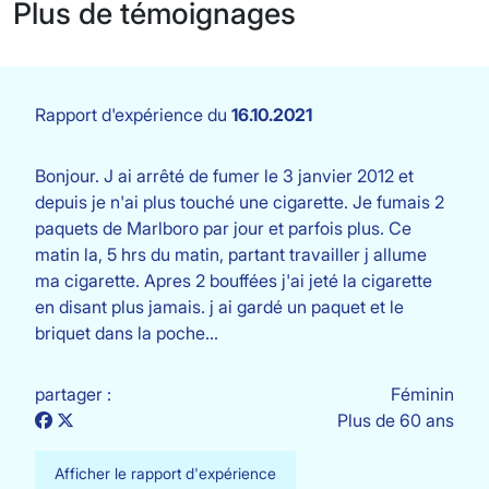
Plus de témoignages
Rapport d'expérience du
16.10.2021
Bonjour. J ai arrêté de fumer le 3 janvier 2012 et
depuis je n'ai plus touché une cigarette. Je fumais 2
paquets de Marlboro par jour et parfois plus. Ce
matin la, 5 hrs du matin, partant travailler j allume
ma cigarette. Apres 2 bouffées j'ai jeté la cigarette
en disant plus jamais. j ai gardé un paquet et le
briquet dans la poche…
partager :
Féminin
Plus de 60 ans
Afficher le rapport d'expérience