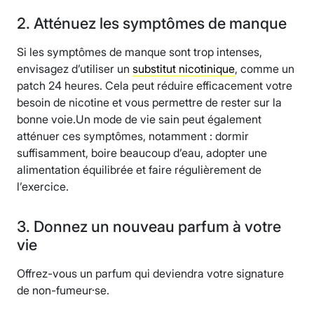
2. Atténuez les symptômes de manque
Si les symptômes de manque sont trop intenses,
envisagez d’utiliser un
substitut nicotinique
, comme un
patch 24 heures. Cela peut réduire efficacement votre
besoin de nicotine et vous permettre de rester sur la
bonne voie.Un mode de vie sain peut également
atténuer ces symptômes, notamment : dormir
suffisamment, boire beaucoup d’eau, adopter une
alimentation équilibrée et faire régulièrement de
l’exercice.
3. Donnez un nouveau parfum à votre
vie
Offrez-vous un parfum qui deviendra votre signature
de non-fumeur·se.