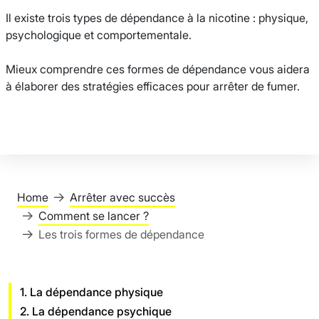
Il existe trois types de dépendance à la nicotine : physique,
psychologique et comportementale.
Mieux comprendre ces formes de dépendance vous aidera
à élaborer des stratégies efficaces pour arrêter de fumer.
Home
Arrêter avec succès
Comment se lancer ?
Les trois formes de dépendance
1. La dépendance physique
2. La dépendance psychique