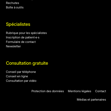
Rechutes
Boîte à outils
Spécialistes
Rubrique pour les spécialistes
Inscription de patient·e·s
Formulaire de contact
Newsletter
Consultation gratuite
Conseil par téléphone
Conseil en ligne
Consultation par vidéo
Protection des données
Mentions légales
Contact
Médias et partenaires