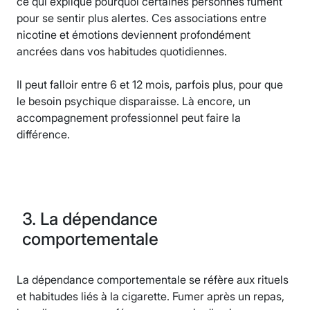
ce qui explique pourquoi certaines personnes fument
pour se sentir plus alertes. Ces associations entre
nicotine et émotions deviennent profondément
ancrées dans vos habitudes quotidiennes.
Il peut falloir entre 6 et 12 mois, parfois plus, pour que
le besoin psychique disparaisse. Là encore, un
accompagnement professionnel peut faire la
différence.
3. La dépendance
comportementale
La dépendance comportementale se réfère aux rituels
et habitudes liés à la cigarette. Fumer après un repas,