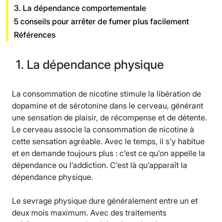
3. La dépendance comportementale
5 conseils pour arrêter de fumer plus facilement
Références
1. La dépendance physique
La consommation de nicotine stimule la libération de
dopamine et de sérotonine dans le cerveau, générant
une sensation de plaisir, de récompense et de détente.
Le cerveau associe la consommation de nicotine à
cette sensation agréable. Avec le temps, il s’y habitue
et en demande toujours plus : c’est ce qu’on appelle la
dépendance ou l’addiction. C’est là qu’apparaît la
dépendance physique.
Le sevrage physique dure généralement entre un et
deux mois maximum. Avec des traitements