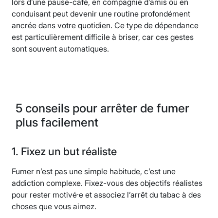
lors d’une pause-café, en compagnie d’amis ou en
conduisant peut devenir une routine profondément
ancrée dans votre quotidien. Ce type de dépendance
est particulièrement difficile à briser, car ces gestes
sont souvent automatiques.
5 conseils pour arrêter de fumer
plus facilement
1. Fixez un but réaliste
Fumer n’est pas une simple habitude, c’est une
addiction complexe. Fixez-vous des objectifs réalistes
pour rester motivé·e et associez l’arrêt du tabac à des
choses que vous aimez.