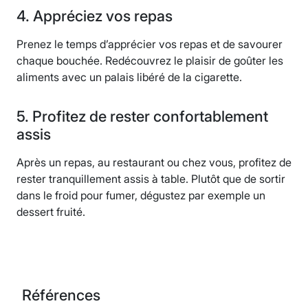
4. Appréciez vos repas
Prenez le temps d’apprécier vos repas et de savourer
chaque bouchée. Redécouvrez le plaisir de goûter les
aliments avec un palais libéré de la cigarette.
5. Profitez de rester confortablement
assis
Après un repas, au restaurant ou chez vous, profitez de
rester tranquillement assis à table. Plutôt que de sortir
dans le froid pour fumer, dégustez par exemple un
dessert fruité.
Références