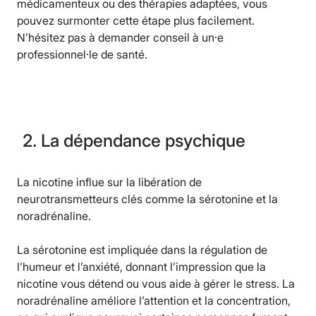
médicamenteux ou des thérapies adaptées, vous
pouvez surmonter cette étape plus facilement.
N’hésitez pas à demander conseil à un·e
professionnel·le de santé.
2. La dépendance psychique
La nicotine influe sur la libération de
neurotransmetteurs clés comme la sérotonine et la
noradrénaline.
La sérotonine est impliquée dans la régulation de
l’humeur et l’anxiété, donnant l’impression que la
nicotine vous détend ou vous aide à gérer le stress. La
noradrénaline améliore l’attention et la concentration,