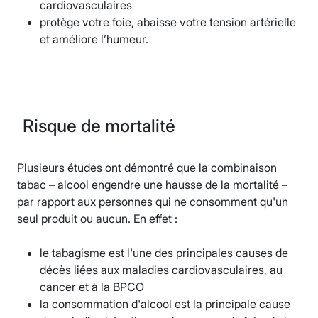
cardiovasculaires
protège votre foie, abaisse votre tension artérielle
et améliore l’humeur.
Risque de mortalité
Plusieurs études ont démontré que la combinaison
tabac – alcool engendre une hausse de la mortalité –
par rapport aux personnes qui ne consomment qu'un
seul produit ou aucun. En effet :
le tabagisme est l'une des principales causes de
décès liées aux maladies cardiovasculaires, au
cancer et à la BPCO
la consommation d'alcool est la principale cause