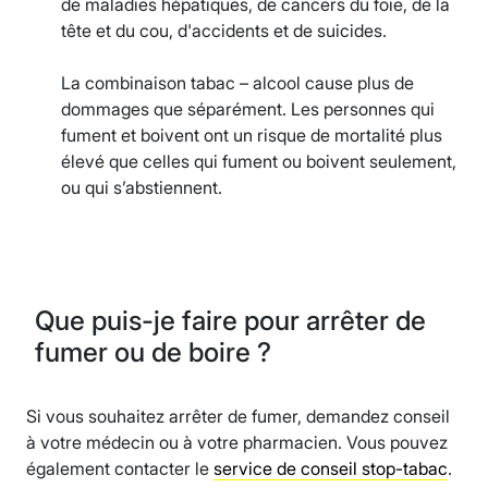
de maladies hépatiques, de cancers du foie, de la
tête et du cou, d'accidents et de suicides.
La combinaison tabac – alcool cause plus de
dommages que séparément. Les personnes qui
fument et boivent ont un risque de mortalité plus
élevé que celles qui fument ou boivent seulement,
ou qui s’abstiennent.
Que puis-je faire pour arrêter de
fumer ou de boire ?
Si vous souhaitez arrêter de fumer, demandez conseil
à votre médecin ou à votre pharmacien. Vous pouvez
également contacter le
service de conseil stop-tabac
.