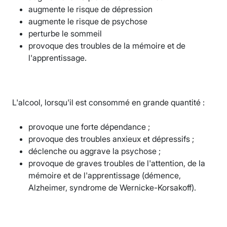
augmente le risque de dépression
augmente le risque de psychose
perturbe le sommeil
provoque des troubles de la mémoire et de
l'apprentissage.
L'alcool, lorsqu'il est consommé en grande quantité :
provoque une forte dépendance ;
provoque des troubles anxieux et dépressifs ;
déclenche ou aggrave la psychose ;
provoque de graves troubles de l'attention, de la
mémoire et de l'apprentissage (démence,
Alzheimer, syndrome de Wernicke-Korsakoff).