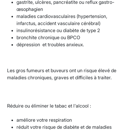
gastrite, ulcères, pancréatite ou reflux gastro-
œsophagien
maladies cardiovasculaires (hypertension,
infarctus, accident vasculaire cérébral)
insulinorésistance ou diabète de type 2
bronchite chronique ou BPCO
dépression et troubles anxieux.
Les gros fumeurs et buveurs ont un risque élevé de
maladies chroniques, graves et difficiles à traiter.
Réduire ou éliminer le tabac et l'alcool :
améliore votre respiration
réduit votre risque de diabète et de maladies