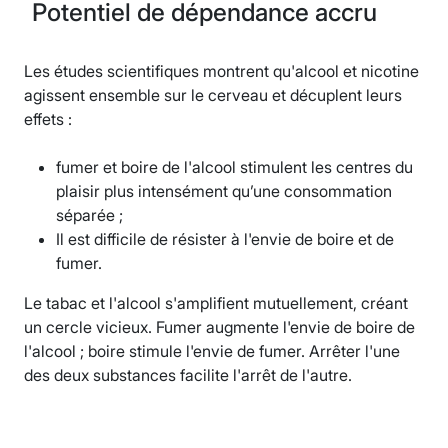
Potentiel de dépendance accru
Les études scientifiques montrent qu'alcool et nicotine
agissent ensemble sur le cerveau et décuplent leurs
effets :
fumer et boire de l'alcool stimulent les centres du
plaisir plus intensément qu’une consommation
séparée ;
Il est difficile de résister à l'envie de boire et de
fumer.
Le tabac et l'alcool s'amplifient mutuellement, créant
un cercle vicieux. Fumer augmente l'envie de boire de
l'alcool ; boire stimule l'envie de fumer. Arrêter l'une
des deux substances facilite l'arrêt de l'autre.