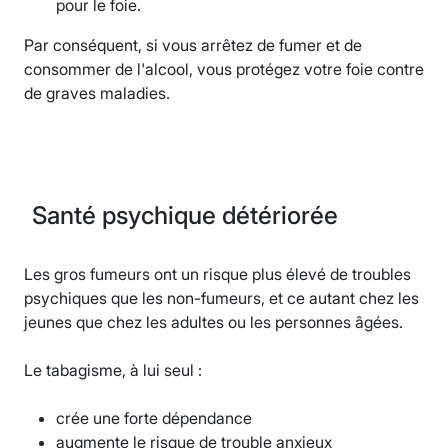
pour le foie.
Par conséquent, si vous arrêtez de fumer et de
consommer de l'alcool, vous protégez votre foie contre
de graves maladies.
Santé psychique détériorée
Les gros fumeurs ont un risque plus élevé de troubles
psychiques que les non-fumeurs, et ce autant chez les
jeunes que chez les adultes ou les personnes âgées.
Le tabagisme, à lui seul :
crée une forte dépendance
augmente le risque de trouble anxieux