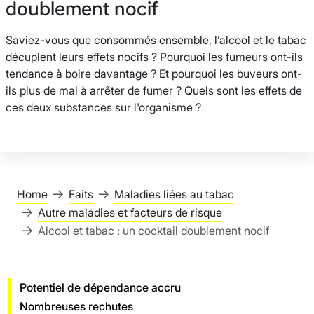
doublement nocif
Saviez-vous que consommés ensemble, l’alcool et le tabac
décuplent leurs effets nocifs ? Pourquoi les fumeurs ont-ils
tendance à boire davantage ? Et pourquoi les buveurs ont-
ils plus de mal à arrêter de fumer ? Quels sont les effets de
ces deux substances sur l'organisme ?
Home
Faits
Maladies liées au tabac
Autre maladies et facteurs de risque
Alcool et tabac : un cocktail doublement nocif
Potentiel de dépendance accru
Nombreuses rechutes