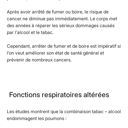
Après avoir arrêté de fumer ou boire, le risque de
cancer ne diminue pas immédiatement. Le corps met
des années à réparer les sérieux dommages causés
par l'alcool et le tabac.
Cependant, arrêter de fumer et de boire est impératif si
l’on veut améliorer son état de santé général et
prévenir de nombreux cancers.
Fonctions respiratoires altérées
Les études montrent que la combinaison tabac – alcool
endommagent les poumons :