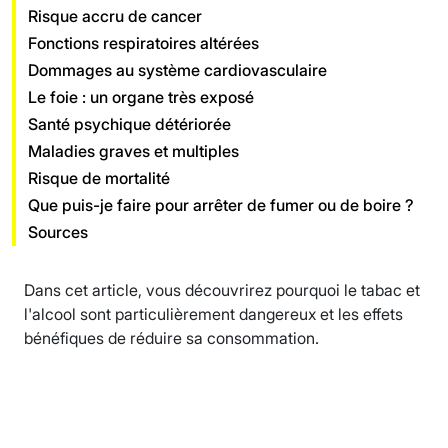
Risque accru de cancer
Fonctions respiratoires altérées
Dommages au système cardiovasculaire
Le foie : un organe très exposé
Santé psychique détériorée
Maladies graves et multiples
Risque de mortalité
Que puis-je faire pour arrêter de fumer ou de boire ?
Sources
Dans cet article, vous découvrirez pourquoi le tabac et
l'alcool sont particulièrement dangereux et les effets
bénéfiques de réduire sa consommation.