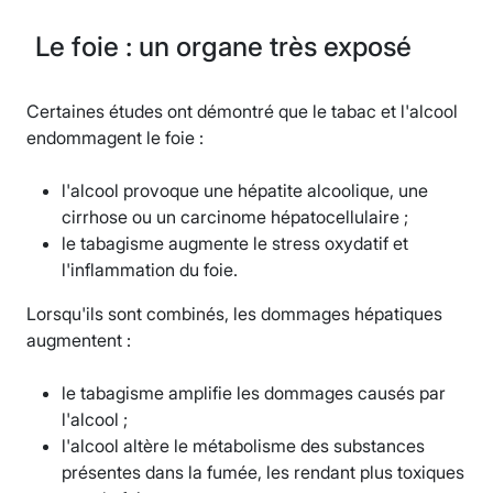
Le foie : un organe très exposé
Certaines études ont démontré que le tabac et l'alcool
endommagent le foie :
l'alcool provoque une hépatite alcoolique, une
cirrhose ou un carcinome hépatocellulaire ;
le tabagisme augmente le stress oxydatif et
l'inflammation du foie.
Lorsqu'ils sont combinés, les dommages hépatiques
augmentent :
le tabagisme amplifie les dommages causés par
l'alcool ;
l'alcool altère le métabolisme des substances
présentes dans la fumée, les rendant plus toxiques