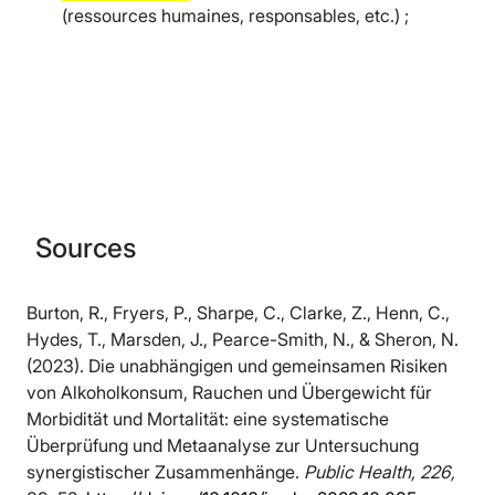
(ressources humaines, responsables, etc.) ;
Sources
Burton, R., Fryers, P., Sharpe, C., Clarke, Z., Henn, C.,
Hydes, T., Marsden, J., Pearce-Smith, N., & Sheron, N.
(2023). Die unabhängigen und gemeinsamen Risiken
von Alkoholkonsum, Rauchen und Übergewicht für
Morbidität und Mortalität: eine systematische
Überprüfung und Metaanalyse zur Untersuchung
synergistischer Zusammenhänge.
Public Health, 226,