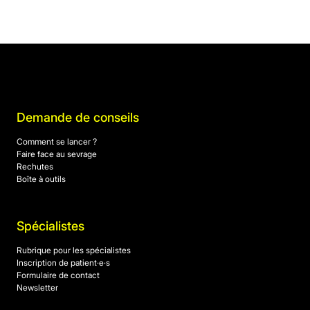
Demande de conseils
Comment se lancer ?
Faire face au sevrage
Rechutes
Boîte à outils
Spécialistes
Rubrique pour les spécialistes
Inscription de patient·e·s
Formulaire de contact
Newsletter