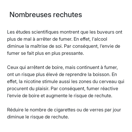
Nombreuses rechutes
Les études scientifiques montrent que les buveurs ont
plus de mal à arrêter de fumer. En effet, l'alcool
diminue la maîtrise de soi. Par conséquent, l'envie de
fumer se fait plus en plus pressante.
Ceux qui arrêtent de boire, mais continuent à fumer,
ont un risque plus élevé de reprendre la boisson. En
effet, la nicotine stimule aussi les zones du cerveau qui
procurent du plaisir. Par conséquent, fumer réactive
l'envie de boire et augmente le risque de rechute.
Réduire le nombre de cigarettes ou de verres par jour
diminue le risque de rechute.