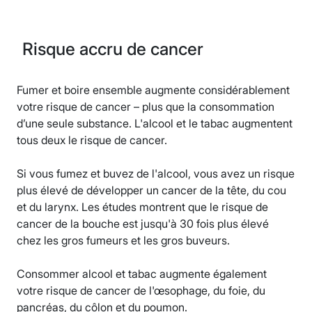
Risque accru de cancer
Fumer et boire ensemble augmente considérablement
votre risque de cancer – plus que la consommation
d’une seule substance. L'alcool et le tabac augmentent
tous deux le risque de cancer.
Si vous fumez et buvez de l'alcool, vous avez un risque
plus élevé de développer un cancer de la tête, du cou
et du larynx. Les études montrent que le risque de
cancer de la bouche est jusqu'à 30 fois plus élevé
chez les gros fumeurs et les gros buveurs.
Consommer alcool et tabac augmente également
votre risque de cancer de l'œsophage, du foie, du
pancréas, du côlon et du poumon.