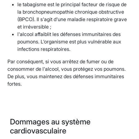
le tabagisme est le principal facteur de risque de
la bronchopneumopathie chronique obstructive
(BPCO). Il s'agit d'une maladie respiratoire grave
et irréversible ;
l'alcool affaiblit les défenses immunitaires des
poumons. L'organisme est plus vulnérable aux
infections respiratoires.
Par conséquent, si vous arrêtez de fumer ou de
consommer de l'alcool, vous protégez vos poumons.
De plus, vous maintenez des défenses immunitaires
fortes.
Dommages au système
cardiovasculaire