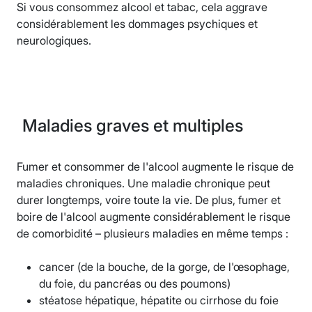
Si vous consommez alcool et tabac, cela aggrave
considérablement les dommages psychiques et
neurologiques.
Maladies graves et multiples
Fumer et consommer de l'alcool augmente le risque de
maladies chroniques. Une maladie chronique peut
durer longtemps, voire toute la vie. De plus, fumer et
boire de l'alcool augmente considérablement le risque
de comorbidité – plusieurs maladies en même temps :
cancer (de la bouche, de la gorge, de l'œsophage,
du foie, du pancréas ou des poumons)
stéatose hépatique, hépatite ou cirrhose du foie