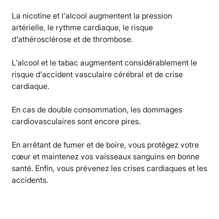
La nicotine et l'alcool augmentent la pression
artérielle, le rythme cardiaque, le risque
d'athérosclérose et de thrombose.
L'alcool et le tabac augmentent considérablement le
risque d'accident vasculaire cérébral et de crise
cardiaque.
En cas de double consommation, les dommages
cardiovasculaires sont encore pires.
En arrêtant de fumer et de boire, vous protégez votre
cœur et maintenez vos vaisseaux sanguins en bonne
santé. Enfin, vous prévenez les crises cardiaques et les
accidents.