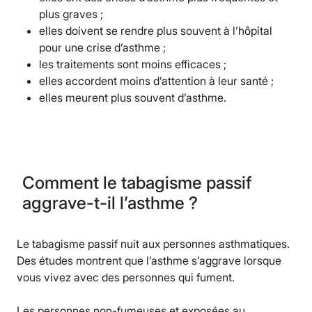
plus graves ;
elles doivent se rendre plus souvent à l’hôpital
pour une crise d’asthme ;
les traitements sont moins efficaces ;
elles accordent moins d’attention à leur santé ;
elles meurent plus souvent d’asthme.
Comment le tabagisme passif
aggrave-t-il l’asthme ?
Le tabagisme passif nuit aux personnes asthmatiques.
Des études montrent que l’asthme s’aggrave lorsque
vous vivez avec des personnes qui fument.
Les personnes non-fumeuses et exposées au