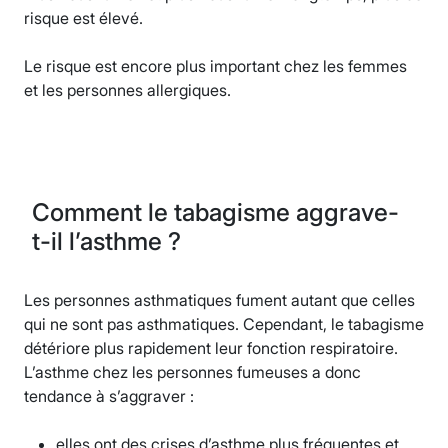
risque est élevé.
Le risque est encore plus important chez les femmes
et les personnes allergiques.
Comment le tabagisme aggrave-
t-il l’asthme ?
Les personnes asthmatiques fument autant que celles
qui ne sont pas asthmatiques. Cependant, le tabagisme
détériore plus rapidement leur fonction respiratoire.
L’asthme chez les personnes fumeuses a donc
tendance à s’aggraver :
elles ont des crises d’asthme plus fréquentes et