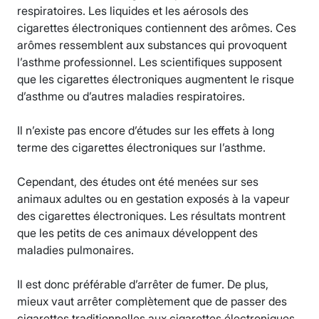
respiratoires. Les liquides et les aérosols des
cigarettes électroniques contiennent des arômes. Ces
arômes ressemblent aux substances qui provoquent
l’asthme professionnel. Les scientifiques supposent
que les cigarettes électroniques augmentent le risque
d’asthme ou d’autres maladies respiratoires.
Il n’existe pas encore d’études sur les effets à long
terme des cigarettes électroniques sur l’asthme.
Cependant, des études ont été menées sur ses
animaux adultes ou en gestation exposés à la vapeur
des cigarettes électroniques. Les résultats montrent
que les petits de ces animaux développent des
maladies pulmonaires.
Il est donc préférable d’arrêter de fumer. De plus,
mieux vaut arrêter complètement que de passer des
cigarettes traditionnelles aux cigarettes électroniques