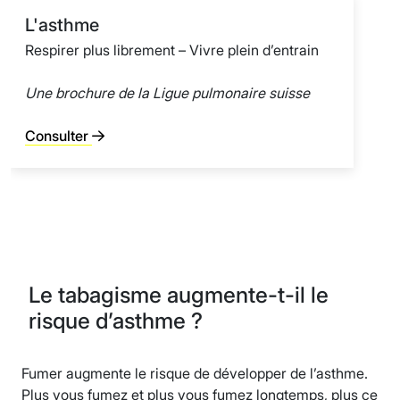
L'asthme
Respirer plus librement – Vivre plein d’entrain
Une brochure de la Ligue pulmonaire suisse
Consulter
Le tabagisme augmente-t-il le
risque d’asthme ?
Fumer augmente le risque de développer de l’asthme.
Plus vous fumez et plus vous fumez longtemps, plus ce