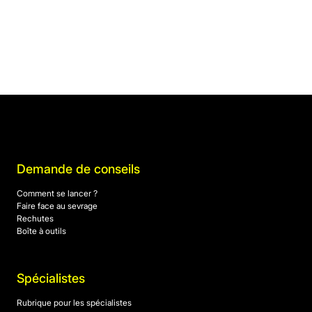
Demande de conseils
Comment se lancer ?
Faire face au sevrage
Rechutes
Boîte à outils
Spécialistes
Rubrique pour les spécialistes