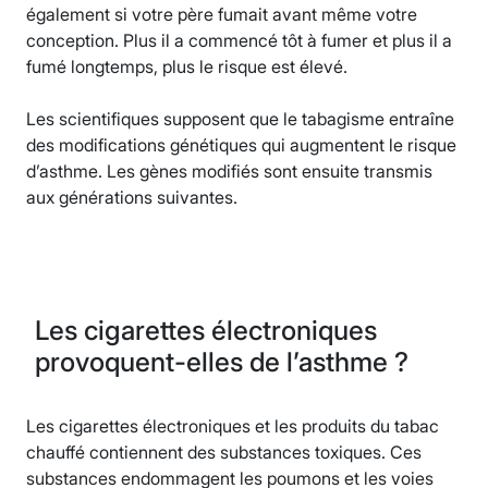
également si votre père fumait avant même votre
conception. Plus il a commencé tôt à fumer et plus il a
fumé longtemps, plus le risque est élevé.
Les scientifiques supposent que le tabagisme entraîne
des modifications génétiques qui augmentent le risque
d’asthme. Les gènes modifiés sont ensuite transmis
aux générations suivantes.
Les cigarettes électroniques
provoquent-elles de l’asthme ?
Les cigarettes électroniques et les produits du tabac
chauffé contiennent des substances toxiques. Ces
substances endommagent les poumons et les voies