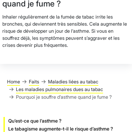
quand je fume ?
Inhaler régulièrement de la fumée de tabac irrite les
bronches, qui deviennent très sensibles. Cela augmente le
risque de développer un jour de l’asthme. Si vous en
souffrez déjà, les symptômes peuvent s’aggraver et les
crises devenir plus fréquentes.
Home
Faits
Maladies liées au tabac
Les maladies pulmonaires dues au tabac
Pourquoi je souffre d’asthme quand je fume ?
Qu’est-ce que l’asthme ?
Le tabagisme augmente-t-il le risque d’asthme ?