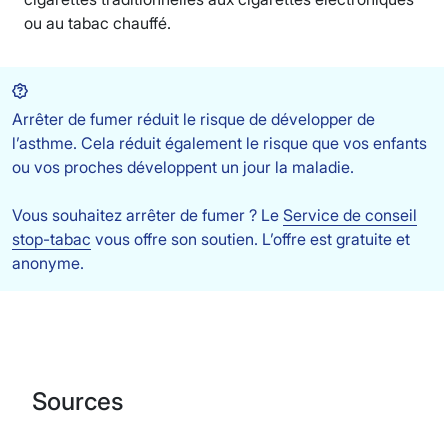
ou au tabac chauffé.
Arrêter de fumer réduit le risque de développer de
l’asthme. Cela réduit également le risque que vos enfants
ou vos proches développent un jour la maladie.
Vous souhaitez arrêter de fumer ? Le
Service de conseil
stop-tabac
vous offre son soutien. L’offre est gratuite et
anonyme.
Sources