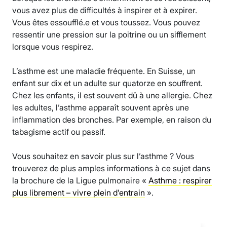
vous avez plus de difficultés à inspirer et à expirer.
Vous êtes essoufflé.e et vous toussez. Vous pouvez
ressentir une pression sur la poitrine ou un sifflement
lorsque vous respirez.
L’asthme est une maladie fréquente. En Suisse, un
enfant sur dix et un adulte sur quatorze en souffrent.
Chez les enfants, il est souvent dû à une allergie. Chez
les adultes, l’asthme apparaît souvent après une
inflammation des bronches. Par exemple, en raison du
tabagisme actif ou passif.
Vous souhaitez en savoir plus sur l’asthme ? Vous
trouverez de plus amples informations à ce sujet dans
la brochure de la Ligue pulmonaire «
Asthme : respirer
plus librement – vivre plein d’entrain
».