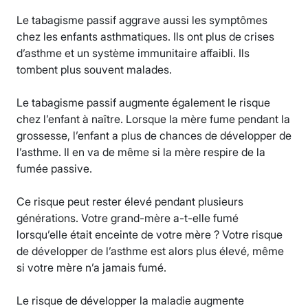
Le tabagisme passif aggrave aussi les symptômes
chez les enfants asthmatiques. Ils ont plus de crises
d’asthme et un système immunitaire affaibli. Ils
tombent plus souvent malades.
Le tabagisme passif augmente également le risque
chez l’enfant à naître. Lorsque la mère fume pendant la
grossesse, l’enfant a plus de chances de développer de
l’asthme. Il en va de même si la mère respire de la
fumée passive.
Ce risque peut rester élevé pendant plusieurs
générations. Votre grand-mère a-t-elle fumé
lorsqu’elle était enceinte de votre mère ? Votre risque
de développer de l’asthme est alors plus élevé, même
si votre mère n’a jamais fumé.
Le risque de développer la maladie augmente