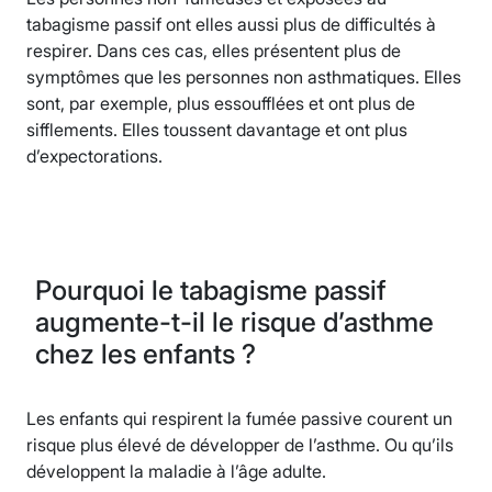
tabagisme passif ont elles aussi plus de difficultés à
respirer. Dans ces cas, elles présentent plus de
symptômes que les personnes non asthmatiques. Elles
sont, par exemple, plus essoufflées et ont plus de
sifflements. Elles toussent davantage et ont plus
d’expectorations.
Pourquoi le tabagisme passif
augmente-t-il le risque d’asthme
chez les enfants ?
Les enfants qui respirent la fumée passive courent un
risque plus élevé de développer de l’asthme. Ou qu’ils
développent la maladie à l’âge adulte.