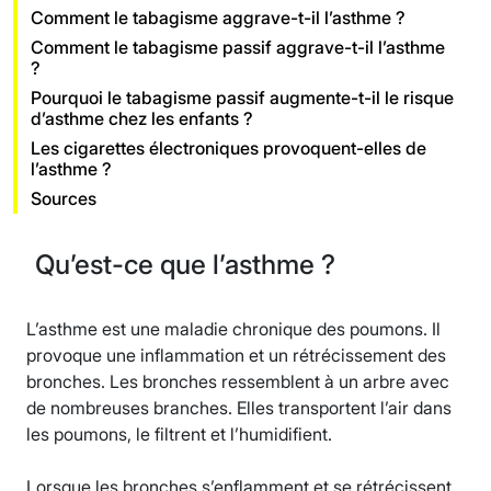
Comment le tabagisme aggrave-t-il l’asthme ?
Comment le tabagisme passif aggrave-t-il l’asthme
?
Pourquoi le tabagisme passif augmente-t-il le risque
d’asthme chez les enfants ?
Les cigarettes électroniques provoquent-elles de
l’asthme ?
Sources
Qu’est-ce que l’asthme ?
L’asthme est une maladie chronique des poumons. Il
provoque une inflammation et un rétrécissement des
bronches. Les bronches ressemblent à un arbre avec
de nombreuses branches. Elles transportent l’air dans
les poumons, le filtrent et l’humidifient.
Lorsque les bronches s’enflamment et se rétrécissent,