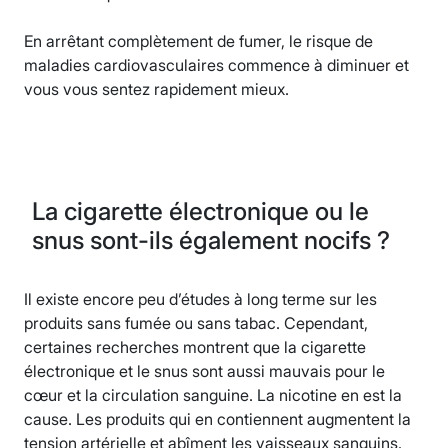
En arrêtant complètement de fumer, le risque de
maladies cardiovasculaires commence à diminuer et
vous vous sentez rapidement mieux.
La cigarette électronique ou le
snus sont-ils également nocifs ?
Il existe encore peu d’études à long terme sur les
produits sans fumée ou sans tabac. Cependant,
certaines recherches montrent que la cigarette
électronique et le snus sont aussi mauvais pour le
cœur et la circulation sanguine. La nicotine en est la
cause. Les produits qui en contiennent augmentent la
tension artérielle et abîment les vaisseaux sanguins.