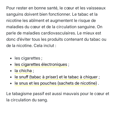
Pour rester en bonne santé, le cœur et les vaisseaux
sanguins doivent bien fonctionner. Le tabac et la
nicotine les abîment et augmentent le risque de
maladies du cœur et de la circulation sanguine. On
parle de maladies cardiovasculaires. Le mieux est
donc d’éviter tous les produits contenant du tabac ou
de la nicotine. Cela inclut :
les cigarettes ;
les cigarettes électroniques
;
la chicha
;
le snuff (tabac à priser) et le tabac à chiquer
;
le snus et les pouches (sachets de nicotine)
.
Le tabagisme passif est aussi mauvais pour le cœur et
la circulation du sang.