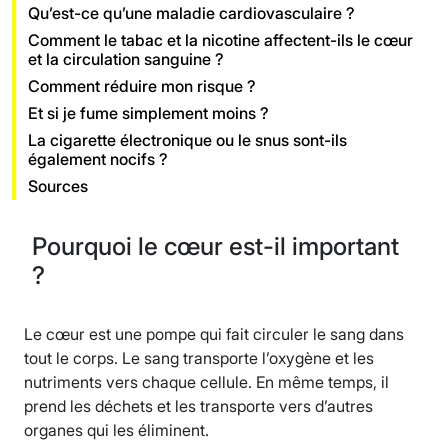
Qu’est-ce qu’une maladie cardiovasculaire ?
Comment le tabac et la nicotine affectent-ils le cœur
et la circulation sanguine ?
Comment réduire mon risque ?
Et si je fume simplement moins ?
La cigarette électronique ou le snus sont-ils
également nocifs ?
Sources
Pourquoi le cœur est-il important
?
Le cœur est une pompe qui fait circuler le sang dans
tout le corps. Le sang transporte l’oxygène et les
nutriments vers chaque cellule. En même temps, il
prend les déchets et les transporte vers d’autres
organes qui les éliminent.