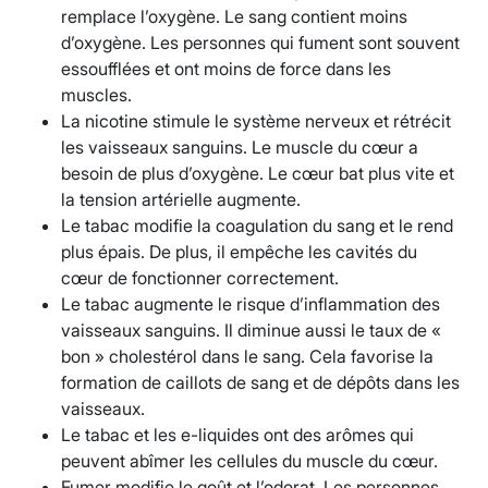
remplace l’oxygène. Le sang contient moins
d’oxygène. Les personnes qui fument sont souvent
essoufflées et ont moins de force dans les
muscles.
La nicotine stimule le système nerveux et rétrécit
les vaisseaux sanguins. Le muscle du cœur a
besoin de plus d’oxygène. Le cœur bat plus vite et
la tension artérielle augmente.
Le tabac modifie la coagulation du sang et le rend
plus épais. De plus, il empêche les cavités du
cœur de fonctionner correctement.
Le tabac augmente le risque d’inflammation des
vaisseaux sanguins. Il diminue aussi le taux de «
bon » cholestérol dans le sang. Cela favorise la
formation de caillots de sang et de dépôts dans les
vaisseaux.
Le tabac et les e-liquides ont des arômes qui
peuvent abîmer les cellules du muscle du cœur.
Fumer modifie le goût et l’odorat. Les personnes