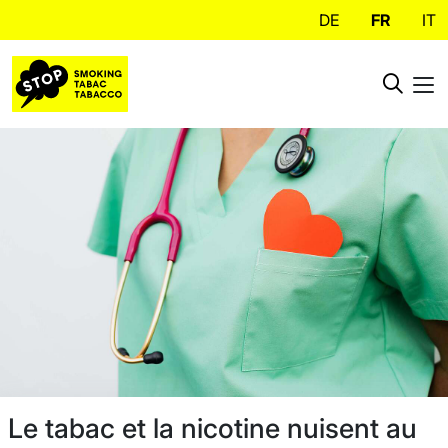
DE
FR
IT
Le tabac et la nicotine nuisent au