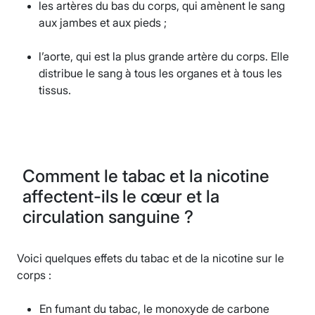
les artères du bas du corps, qui amènent le sang
aux jambes et aux pieds ;
l’aorte, qui est la plus grande artère du corps. Elle
distribue le sang à tous les organes et à tous les
tissus.
Comment le tabac et la nicotine
affectent-ils le cœur et la
circulation sanguine ?
Voici quelques effets du tabac et de la nicotine sur le
corps :
En fumant du tabac, le monoxyde de carbone