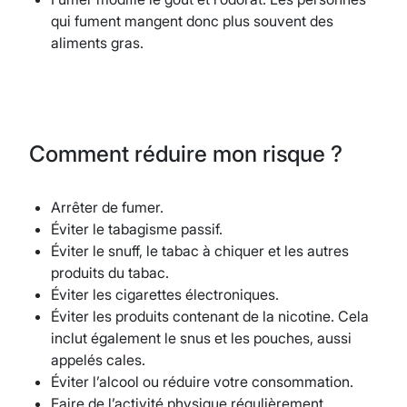
qui fument mangent donc plus souvent des
aliments gras.
Comment réduire mon risque ?
Arrêter de fumer.
Éviter le tabagisme passif.
Éviter le snuff, le tabac à chiquer et les autres
produits du tabac.
Éviter les cigarettes électroniques.
Éviter les produits contenant de la nicotine. Cela
inclut également le snus et les pouches, aussi
appelés cales.
Éviter l’alcool ou réduire votre consommation.
Faire de l’activité physique régulièrement.