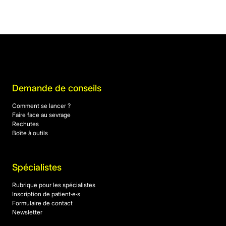
Demande de conseils
Comment se lancer ?
Faire face au sevrage
Rechutes
Boîte à outils
Spécialistes
Rubrique pour les spécialistes
Inscription de patient·e·s
Formulaire de contact
Newsletter