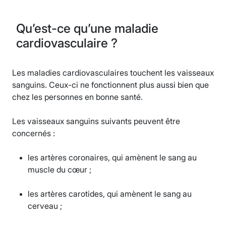
Qu’est-ce qu’une maladie
cardiovasculaire ?
Les maladies cardiovasculaires touchent les vaisseaux
sanguins. Ceux-ci ne fonctionnent plus aussi bien que
chez les personnes en bonne santé.
Les vaisseaux sanguins suivants peuvent être
concernés :
les artères coronaires, qui amènent le sang au
muscle du cœur ;
les artères carotides, qui amènent le sang au
cerveau ;