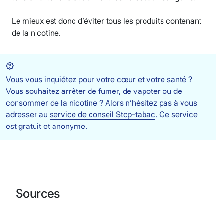
Le mieux est donc d’éviter tous les produits contenant
de la nicotine.
Vous vous inquiétez pour votre cœur et votre santé ?
Vous souhaitez arrêter de fumer, de vapoter ou de
consommer de la nicotine ? Alors n’hésitez pas à vous
adresser au
service de conseil Stop-tabac
. Ce service
est gratuit et anonyme.
Sources