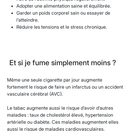
Adopter une alimentation saine et équilibrée.
Garder un poids corporel sain ou essayer de
l’atteindre.
Réduire les tensions et le stress chronique.
Et si je fume simplement moins ?
Même une seule cigarette par jour augmente
fortement le risque de faire un infarctus ou un accident
vasculaire cérébral (AVC).
Le tabac augmente aussi le risque d’avoir d’autres
maladies : taux de cholestérol élevé, hypertension
artérielle ou diabète. Ces maladies augmentent elles
aussi le risque de maladies cardiovasculaires.