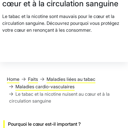
cœur et à la circulation sanguine
Le tabac et la nicotine sont mauvais pour le cœur et la
circulation sanguine. Découvrez pourquoi vous protégez
votre cœur en renonçant à les consommer.
Home
Faits
Maladies liées au tabac
Maladies cardio-vasculaires
Le tabac et la nicotine nuisent au cœur et à la
circulation sanguine
Pourquoi le cœur est-il important ?