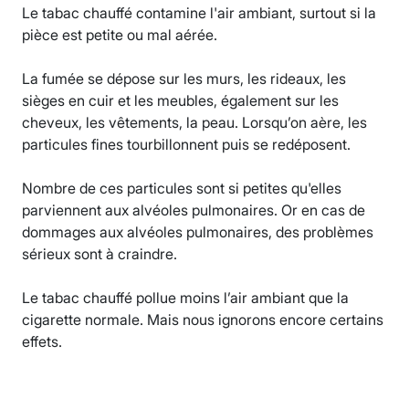
Le tabac chauffé contamine l'air ambiant, surtout si la
pièce est petite ou mal aérée.
La fumée se dépose sur les murs, les rideaux, les
sièges en cuir et les meubles, également sur les
cheveux, les vêtements, la peau. Lorsqu’on aère, les
particules fines tourbillonnent puis se redéposent.
Nombre de ces particules sont si petites qu'elles
parviennent aux alvéoles pulmonaires. Or en cas de
dommages aux alvéoles pulmonaires, des problèmes
sérieux sont à craindre.
Le tabac chauffé pollue moins l’air ambiant que la
cigarette normale. Mais nous ignorons encore certains
effets.