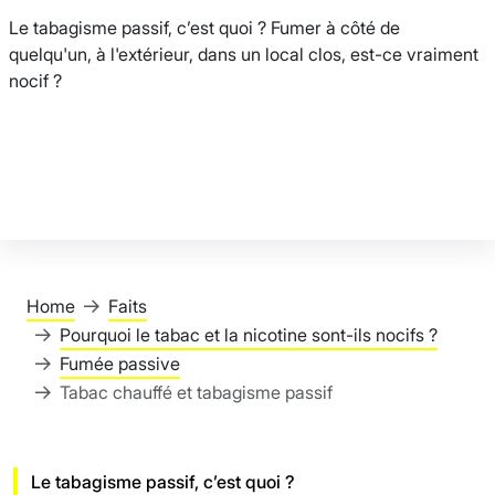
Le tabagisme passif, c’est quoi ? Fumer à côté de
quelqu'un, à l'extérieur, dans un local clos, est-ce vraiment
nocif ?
Home
Faits
Pourquoi le tabac et la nicotine sont-ils nocifs ?
Fumée passive
Tabac chauffé et tabagisme passif
Le tabagisme passif, c’est quoi ?