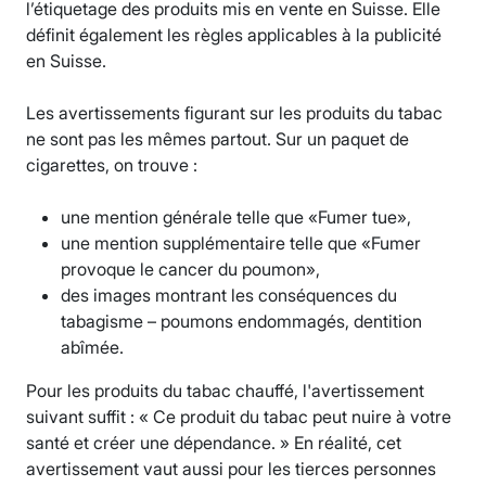
l’étiquetage des produits mis en vente en Suisse. Elle
définit également les règles applicables à la publicité
en Suisse.
Les avertissements figurant sur les produits du tabac
ne sont pas les mêmes partout. Sur un paquet de
cigarettes, on trouve :
une mention générale telle que «Fumer tue»,
une mention supplémentaire telle que «Fumer
provoque le cancer du poumon»,
des images montrant les conséquences du
tabagisme – poumons endommagés, dentition
abîmée.
Pour les produits du tabac chauffé, l'avertissement
suivant suffit : « Ce produit du tabac peut nuire à votre
santé et créer une dépendance. » En réalité, cet
avertissement vaut aussi pour les tierces personnes