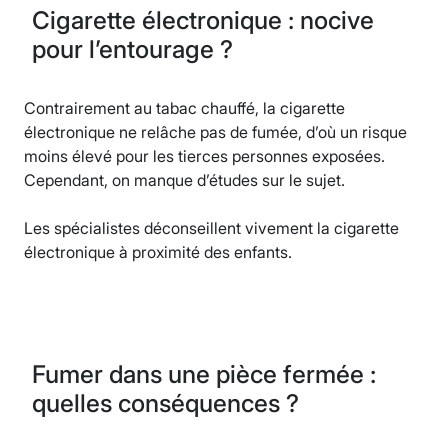
Cigarette électronique : nocive
pour l’entourage ?
Contrairement au tabac chauffé, la cigarette
électronique ne relâche pas de fumée, d’où un risque
moins élevé pour les tierces personnes exposées.
Cependant, on manque d’études sur le sujet.
Les spécialistes déconseillent vivement la cigarette
électronique à proximité des enfants.
Fumer dans une pièce fermée :
quelles conséquences ?