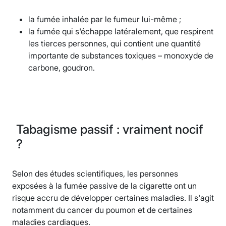
la fumée inhalée par le fumeur lui-même ;
la fumée qui s'échappe latéralement, que respirent
les tierces personnes, qui contient une quantité
importante de substances toxiques – monoxyde de
carbone, goudron.
Tabagisme passif : vraiment nocif
?
Selon des études scientifiques, les personnes
exposées à la fumée passive de la cigarette ont un
risque accru de développer certaines maladies. Il s'agit
notamment du cancer du poumon et de certaines
maladies cardiaques.