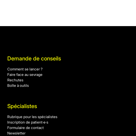
Demande de conseils
Comment se lancer ?
Faire face au sevrage
Rechutes
Boîte à outils
Spécialistes
Rubrique pour les spécialistes
Inscription de patient·e·s
Formulaire de contact
Newsletter