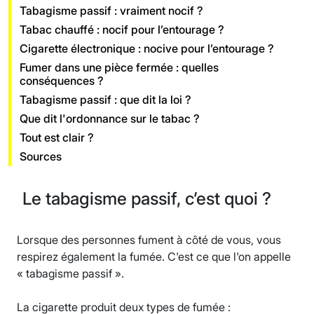
Tabagisme passif : vraiment nocif ?
Tabac chauffé : nocif pour l’entourage ?
Cigarette électronique : nocive pour l’entourage ?
Fumer dans une pièce fermée : quelles
conséquences ?
Tabagisme passif : que dit la loi ?
Que dit l'ordonnance sur le tabac ?
Tout est clair ?
Sources
Le tabagisme passif, c’est quoi ?
Lorsque des personnes fument à côté de vous, vous
respirez également la fumée. C'est ce que l'on appelle
« tabagisme passif ».
La cigarette produit deux types de fumée :