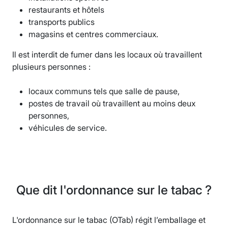
restaurants et hôtels
transports publics
magasins et centres commerciaux.
Il est interdit de fumer dans les locaux où travaillent
plusieurs personnes :
locaux communs tels que salle de pause,
postes de travail où travaillent au moins deux
personnes,
véhicules de service.
Que dit l'ordonnance sur le tabac ?
L'ordonnance sur le tabac (OTab) régit l’emballage et