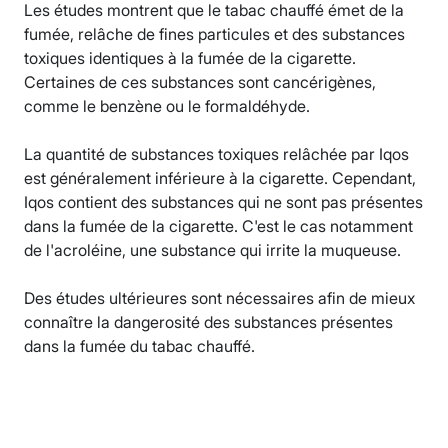
Les études montrent que le tabac chauffé émet de la
fumée, relâche de fines particules et des substances
toxiques identiques à la fumée de la cigarette.
Certaines de ces substances sont cancérigènes,
comme le benzène ou le formaldéhyde.
La quantité de substances toxiques relâchée par Iqos
est généralement inférieure à la cigarette. Cependant,
Iqos contient des substances qui ne sont pas présentes
dans la fumée de la cigarette. C'est le cas notamment
de l'acroléine, une substance qui irrite la muqueuse.
Des études ultérieures sont nécessaires afin de mieux
connaître la dangerosité des substances présentes
dans la fumée du tabac chauffé.