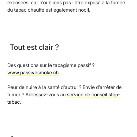
exposées, car n’oublions pas : être exposé à la fumée
du tabac chauffé est également nocif.
Tout est clair ?
Des questions sur le tabagisme passif ?
www.passivesmoke.ch
Peur de nuire à la santé d'autrui ? Envie d’arrêter de
fumer ? Adressez-vous au
service de conseil stop-
tabac
.