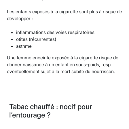
Les enfants exposés à la cigarette sont plus à risque de
développer :
inflammations des voies respiratoires
otites (récurrentes)
asthme
Une femme enceinte exposée à la cigarette risque de
donner naissance à un enfant en sous-poids, resp.
éventuellement sujet à la mort subite du nourrisson.
Tabac chauffé : nocif pour
l’entourage ?