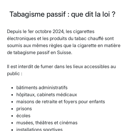
Tabagisme passif : que dit la loi ?
Depuis le 1er octobre 2024, les cigarettes
électroniques et les produits du tabac chauffé sont
soumis aux mêmes règles que la cigarette en matière
de tabagisme passif en Suisse.
Il est interdit de fumer dans les lieux accessibles au
public :
bâtiments administratifs
hôpitaux, cabinets médicaux
maisons de retraite et foyers pour enfants
prisons
écoles
musées, théâtres et cinémas
installations sportives