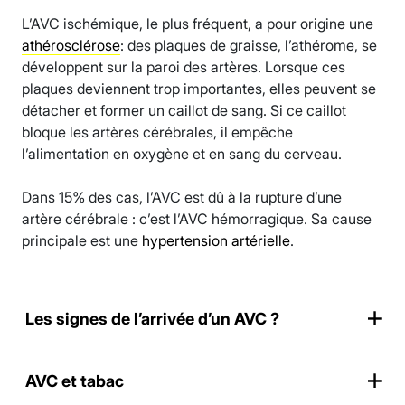
L’AVC ischémique, le plus fréquent, a pour origine une
athérosclérose
: des plaques de graisse, l’athérome, se
développent sur la paroi des artères. Lorsque ces
plaques deviennent trop importantes, elles peuvent se
détacher et former un caillot de sang. Si ce caillot
bloque les artères cérébrales, il empêche
l’alimentation en oxygène et en sang du cerveau.
Dans 15% des cas, l’AVC est dû à la rupture d’une
artère cérébrale : c’est l’AVC hémorragique. Sa cause
principale est une
hypertension artérielle
.
Les signes de l’arrivée d’un AVC ?
AVC et tabac