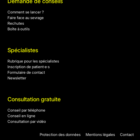
Demande de conseils
Comment se lancer ?
Faire face au sevrage
Rechutes
Boîte à outils
Spécialistes
Rubrique pour les spécialistes
Inscription de patient·e·s
Formulaire de contact
Newsletter
Consultation gratuite
Conseil par téléphone
Conseil en ligne
Consultation par vidéo
Protection des données
Mentions légales
Contact