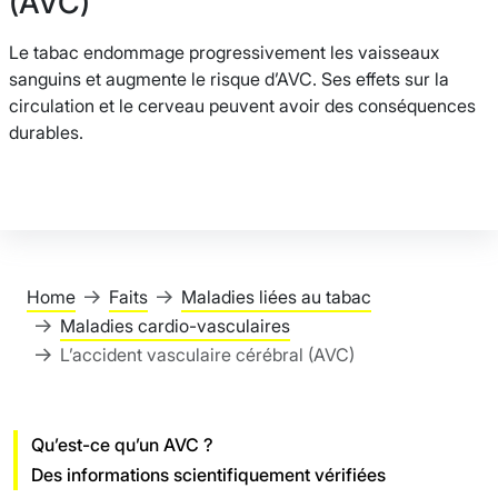
(AVC)
Le tabac endommage progressivement les vaisseaux
sanguins et augmente le risque d’AVC. Ses effets sur la
circulation et le cerveau peuvent avoir des conséquences
durables.
Home
Faits
Maladies liées au tabac
Maladies cardio-vasculaires
L’accident vasculaire cérébral (AVC)
Qu’est-ce qu’un AVC ?
Des informations scientifiquement vérifiées