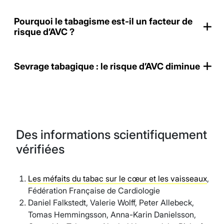
Pourquoi le tabagisme est-il un facteur de
risque d’AVC ?
Sevrage tabagique : le risque d’AVC diminue
Des informations scientifiquement
vérifiées
Les méfaits du tabac sur le cœur et les vaisseaux
,
Fédération Française de Cardiologie
Daniel Falkstedt, Valerie Wolff, Peter Allebeck,
Tomas Hemmingsson, Anna-Karin Danielsson,