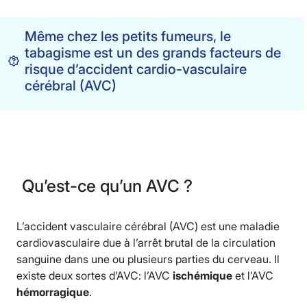
Même chez les petits fumeurs, le
tabagisme est un des grands facteurs de
risque d’accident cardio-vasculaire
cérébral (AVC)
Qu’est-ce qu’un AVC ?
L’accident vasculaire cérébral (AVC) est une maladie
cardiovasculaire due à l’arrêt brutal de la circulation
sanguine dans une ou plusieurs parties du cerveau. Il
existe deux sortes d’AVC: l’AVC
ischémique
et l’AVC
hémorragique
.