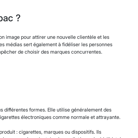
abac ?
n image pour attirer une nouvelle clientèle et les
 médias sert également à fidéliser les personnes
mpêcher de choisir des marques concurrentes.
 différentes formes. Elle utilise généralement des
cigarettes électroniques comme normale et attrayante.
roduit : cigarettes, marques ou dispositifs. Ils