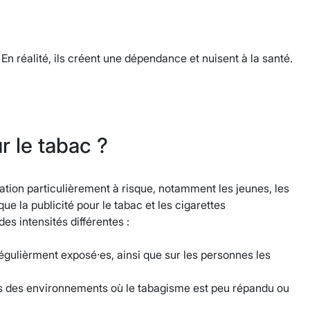
En réalité, ils créent une dépendance et nuisent à la santé.
r le tabac ?
ulation particulièrement à risque, notamment les jeunes, les
e la publicité pour le tabac et les cigarettes
s intensités différentes :
 régulièrment exposé·es, ainsi que sur les personnes les
ns des environnements où le tabagisme est peu répandu ou