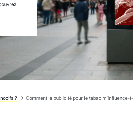
écouvrez
 nocifs ?
Comment la publicité pour le tabac m’influence-t-