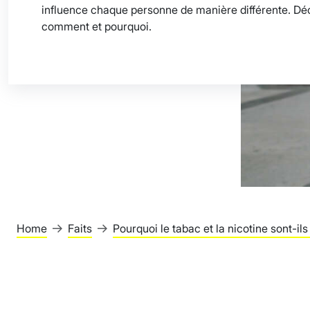
influence chaque personne de manière différente. D
comment et pourquoi.
Home
Faits
Pourquoi le tabac et la nicotine sont-ils