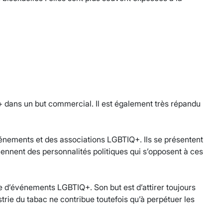
+ dans un but commercial. Il est également très répandu
vénements et des associations LGBTIQ+. Ils se présentent
ennent des personnalités politiques qui s’opposent à ces
ge d’événements LGBTIQ+. Son but est d’attirer toujours
e du tabac ne contribue toutefois qu’à perpétuer les