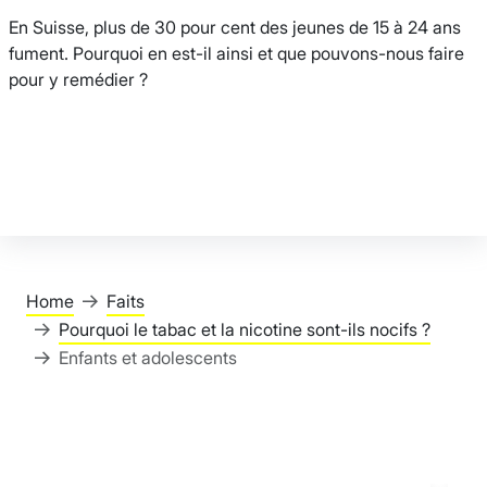
En Suisse, plus de 30 pour cent des jeunes de 15 à 24 ans
fument. Pourquoi en est-il ainsi et que pouvons-nous faire
pour y remédier ?
Home
Faits
Pourquoi le tabac et la nicotine sont-ils nocifs ?
Enfants et adolescents