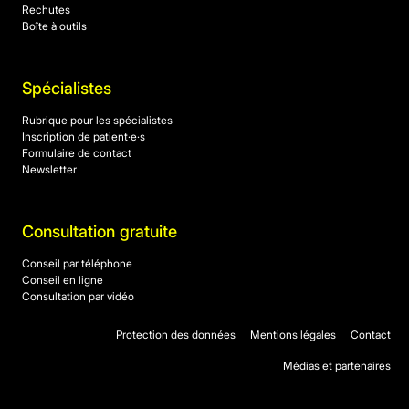
Rechutes
Boîte à outils
Spécialistes
Rubrique pour les spécialistes
Inscription de patient·e·s
Formulaire de contact
Newsletter
Consultation gratuite
Conseil par téléphone
Conseil en ligne
Consultation par vidéo
Protection des données
Mentions légales
Contact
Médias et partenaires