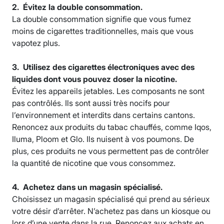
2. Évitez la double consommation.
La double consommation signifie que vous fumez
moins de cigarettes traditionnelles, mais que vous
vapotez plus.
3. Utilisez des cigarettes électroniques avec des
liquides dont vous pouvez doser la nicotine.
Évitez les appareils jetables. Les composants ne sont
pas contrôlés. Ils sont aussi très nocifs pour
l’environnement et interdits dans certains cantons.
Renoncez aux produits du tabac chauffés, comme Iqos,
Iluma, Ploom et Glo. Ils nuisent à vos poumons. De
plus, ces produits ne vous permettent pas de contrôler
la quantité de nicotine que vous consommez.
4. Achetez dans un magasin spécialisé.
Choisissez un magasin spécialisé qui prend au sérieux
votre désir d’arrêter. N’achetez pas dans un kiosque ou
lors d’une vente dans la rue. Renoncez aux achats en