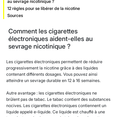
au sevrage nicotinique ?
12 règles pour se libérer de la nicotine
Sources
Comment les cigarettes
électroniques aident-elles au
sevrage nicotinique ?
Les cigarettes électroniques permettent de réduire
progressivement la nicotine grâce à des liquides
contenant différents dosages. Vous pouvez ainsi
atteindre un sevrage durable en 12 à 16 semaines.
Autre avantage : les cigarettes électroniques ne
brûlent pas de tabac. Le tabac contient des substances
nocives. Les cigarettes électroniques contiennent un
liquide appelé e-liquide. Ce liquide est chauffé à une