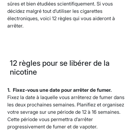
sûres et bien étudiées scientifiquement. Si vous
décidez malgré tout d’utiliser les cigarettes
électroniques, voici 12 règles qui vous aideront à
arrêter.
12 règles pour se libérer de la
nicotine
1. Fixez-vous une date pour arrêter de fumer.
Fixez la date à laquelle vous arrêterez de fumer dans
les deux prochaines semaines. Planifiez et organisez
votre sevrage sur une période de 12 à 16 semaines.
Cette période vous permettra d’arrêter
progressivement de fumer et de vapoter.