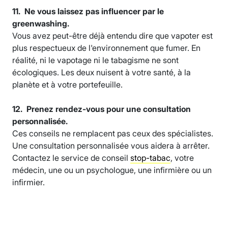
11. Ne vous laissez pas influencer par le
greenwashing.
Vous avez peut-être déjà entendu dire que vapoter est
plus respectueux de l'environnement que fumer. En
réalité, ni le vapotage ni le tabagisme ne sont
écologiques. Les deux nuisent à votre santé, à la
planète et à votre portefeuille.
12. Prenez rendez-vous pour une consultation
personnalisée.
Ces conseils ne remplacent pas ceux des spécialistes.
Une consultation personnalisée vous aidera à arrêter.
Contactez le service de conseil
stop-tabac
, votre
médecin, une ou un psychologue, une infirmière ou un
infirmier.