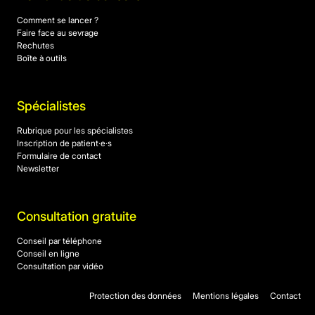
Comment se lancer ?
Faire face au sevrage
Rechutes
Boîte à outils
Spécialistes
Rubrique pour les spécialistes
Inscription de patient·e·s
Formulaire de contact
Newsletter
Consultation gratuite
Conseil par téléphone
Conseil en ligne
Consultation par vidéo
Protection des données
Mentions légales
Contact