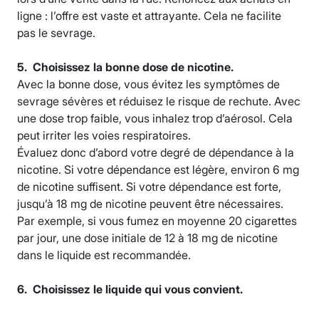
ligne : l’offre est vaste et attrayante. Cela ne facilite
pas le sevrage.
5. Choisissez la bonne dose de nicotine.
Avec la bonne dose, vous évitez les symptômes de
sevrage sévères et réduisez le risque de rechute. Avec
une dose trop faible, vous inhalez trop d’aérosol. Cela
peut irriter les voies respiratoires.
Évaluez donc d’abord votre degré de dépendance à la
nicotine. Si votre dépendance est légère, environ 6 mg
de nicotine suffisent. Si votre dépendance est forte,
jusqu’à 18 mg de nicotine peuvent être nécessaires.
Par exemple, si vous fumez en moyenne 20 cigarettes
par jour, une dose initiale de 12 à 18 mg de nicotine
dans le liquide est recommandée.
6.
Choisissez le liquide qui vous convient.