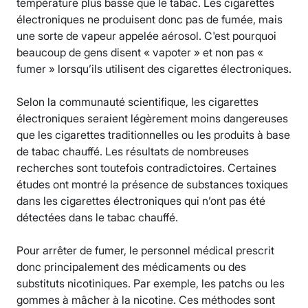
température plus basse que le tabac. Les cigarettes
électroniques ne produisent donc pas de fumée, mais
une sorte de vapeur appelée aérosol. C'est pourquoi
beaucoup de gens disent « vapoter » et non pas «
fumer » lorsqu’ils utilisent des cigarettes électroniques.
Selon la communauté scientifique, les cigarettes
électroniques seraient légèrement moins dangereuses
que les cigarettes traditionnelles ou les produits à base
de tabac chauffé. Les résultats de nombreuses
recherches sont toutefois contradictoires. Certaines
études ont montré la présence de substances toxiques
dans les cigarettes électroniques qui n’ont pas été
détectées dans le tabac chauffé.
Pour arrêter de fumer, le personnel médical prescrit
donc principalement des médicaments ou des
substituts nicotiniques. Par exemple, les patchs ou les
gommes à mâcher à la nicotine. Ces méthodes sont