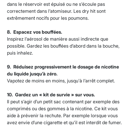
dans le réservoir est épuisé ou ne s’écoule pas
correctement dans l’atomiseur. Les dry hit sont
extrêmement nocifs pour les poumons.
8. Espacez vos bouffées.
Inspirez l’aérosol de manière aussi indirecte que
possible. Gardez les bouffées d’abord dans la bouche,
puis inhalez.
9. Réduisez progressivement le dosage de nicotine
du liquide jusqu’à zéro.
Vapotez de moins en moins, jusqu'à l’arrêt complet.
10. Gardez un « kit de survie » sur vous.
Il peut s’agir d’un petit sac contenant par exemple des
comprimés ou des gommes à la nicotine. Ce kit vous
aide à prévenir la rechute. Par exemple lorsque vous
avez envie d’une cigarette et qu’il est interdit de fumer.