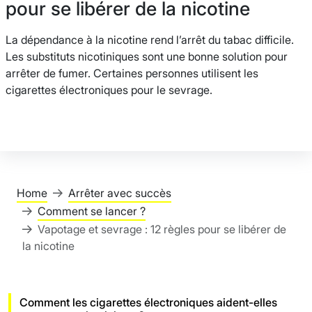
pour se libérer de la nicotine
La dépendance à la nicotine rend l’arrêt du tabac difficile.
Les substituts nicotiniques sont une bonne solution pour
arrêter de fumer. Certaines personnes utilisent les
cigarettes électroniques pour le sevrage.
Home
Arrêter avec succès
Comment se lancer ?
Vapotage et sevrage : 12 règles pour se libérer de
la nicotine
Comment les cigarettes électroniques aident-elles