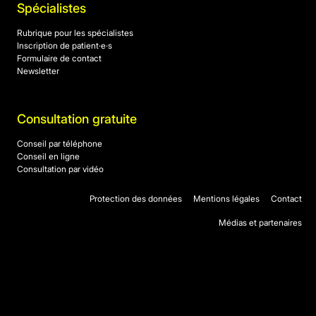
Spécialistes
Rubrique pour les spécialistes
Inscription de patient·e·s
Formulaire de contact
Newsletter
Consultation gratuite
Conseil par téléphone
Conseil en ligne
Consultation par vidéo
Protection des données
Mentions légales
Contact
Médias et partenaires