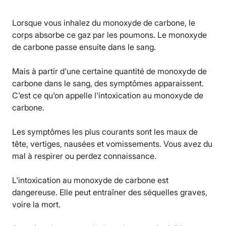
Lorsque vous inhalez du monoxyde de carbone, le
corps absorbe ce gaz par les poumons. Le monoxyde
de carbone passe ensuite dans le sang.
Mais à partir d'une certaine quantité de monoxyde de
carbone dans le sang, des symptômes apparaissent.
C'est ce qu'on appelle l'intoxication au monoxyde de
carbone.
Les symptômes les plus courants sont les maux de
tête, vertiges, nausées et vomissements. Vous avez du
mal à respirer ou perdez connaissance.
L'intoxication au monoxyde de carbone est
dangereuse. Elle peut entraîner des séquelles graves,
voire la mort.