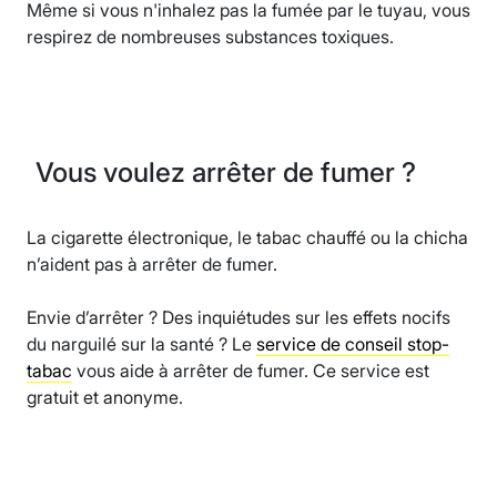
Même si vous n'inhalez pas la fumée par le tuyau, vous
respirez de nombreuses substances toxiques.
Vous voulez arrêter de fumer ?
La cigarette électronique, le tabac chauffé ou la chicha
n’aident pas à arrêter de fumer.
Envie d’arrêter ? Des inquiétudes sur les effets nocifs
du narguilé sur la santé ? Le
service de conseil stop-
tabac
vous aide à arrêter de fumer. Ce service est
gratuit et anonyme.