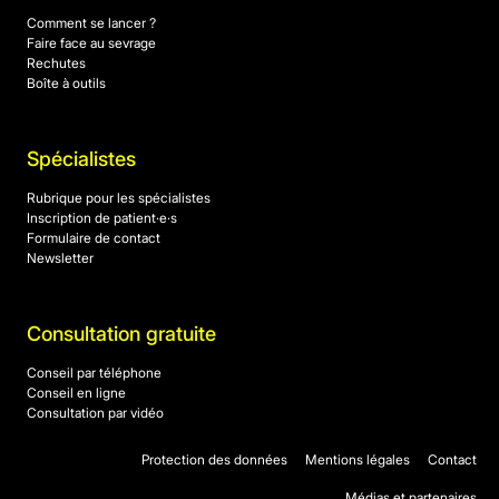
Comment se lancer ?
Faire face au sevrage
Rechutes
Boîte à outils
Spécialistes
Rubrique pour les spécialistes
Inscription de patient·e·s
Formulaire de contact
Newsletter
Consultation gratuite
Conseil par téléphone
Conseil en ligne
Consultation par vidéo
Protection des données
Mentions légales
Contact
Médias et partenaires