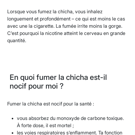
Lorsque vous fumez la chicha, vous inhalez
longuement et profondément – ce qui est moins le cas
avec une la cigarette. La fumée irrite moins la gorge.
C'est pourquoi la nicotine atteint le cerveau en grande
quantité.
En quoi fumer la chicha est-il
nocif pour moi ?
Fumer la chicha est nocif pour la santé :
vous absorbez du monoxyde de carbone toxique.
À forte dose, il est mortel ;
les voies respiratoires s'enflamment. Ta fonction