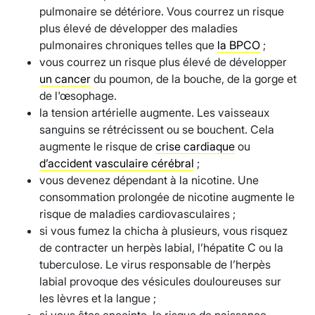
pulmonaire se détériore. Vous courrez un risque
plus élevé de développer des maladies
pulmonaires chroniques telles que
la BPCO
;
vous courrez un risque plus élevé de développer
un cancer
du poumon, de la bouche, de la gorge et
de l'œsophage.
la tension artérielle augmente. Les vaisseaux
sanguins se rétrécissent ou se bouchent. Cela
augmente le risque de
crise cardiaque
ou
d’accident vasculaire cérébral
;
vous devenez dépendant à la nicotine. Une
consommation prolongée de nicotine augmente le
risque de maladies cardiovasculaires ;
si vous fumez la chicha à plusieurs, vous risquez
de contracter un herpès labial, l’hépatite C ou la
tuberculose. Le virus responsable de l’herpès
labial provoque des vésicules douloureuses sur
les lèvres et la langue ;