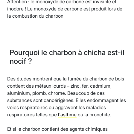
Attention : le monoxyde de carbone est invisible et
inodore ! Le monoxyde de carbone est produit lors de
la combustion du charbon.
Pourquoi le charbon à chicha est-il
nocif ?
Des études montrent que la fumée du charbon de bois
contient des métaux lourds – zinc, fer, cadmium,
aluminium, plomb, chrome. Beaucoup de ces
substances sont cancérigènes. Elles endommagent les
voies respiratoires ou aggravent les maladies
respiratoires telles que
l'asthme
ou la bronchite.
Et si le charbon contient des agents chimiques