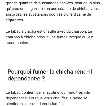
grande quantité de substances nocives, beaucoup plus
qu’avec une cigarette : en une séance de chicha, vous
absorbez les substances nocives d’une dizaine de
cigarettes.
Le tabac à chicha est chauffé avec du charbon. Le
charbon à chicha produit une fumée toxique qui est
aussi inhalée.
Pourquoi fumer la chicha rend-il
dépendant·e ?
Le tabac contient de la nicotine, qui rend très vite
dépendant·e. Lorsque vous chauffez le tabac, la
nicotine se dissout dans la fumée.