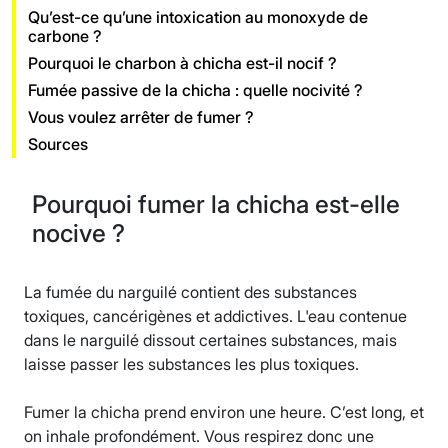
Qu’est-ce qu’une intoxication au monoxyde de
carbone ?
Pourquoi le charbon à chicha est-il nocif ?
Fumée passive de la chicha : quelle nocivité ?
Vous voulez arrêter de fumer ?
Sources
Pourquoi fumer la chicha est-elle
nocive ?
La fumée du narguilé contient des substances
toxiques, cancérigènes et addictives. L'eau contenue
dans le narguilé dissout certaines substances, mais
laisse passer les substances les plus toxiques.
Fumer la chicha prend environ une heure. C’est long, et
on inhale profondément. Vous respirez donc une