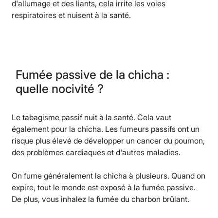
d'allumage et des liants, cela irrite les voies
respiratoires et nuisent à la santé.
Fumée passive de la chicha :
quelle nocivité ?
Le tabagisme passif nuit à la santé. Cela vaut
également pour la chicha. Les fumeurs passifs ont un
risque plus élevé de développer un cancer du poumon,
des problèmes cardiaques et d'autres maladies.
On fume généralement la chicha à plusieurs. Quand on
expire, tout le monde est exposé à la fumée passive.
De plus, vous inhalez la fumée du charbon brûlant.