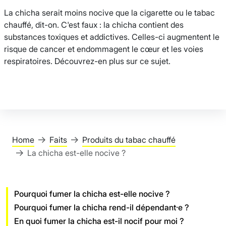
La chicha serait moins nocive que la cigarette ou le tabac
chauffé, dit-on. C'est faux : la chicha contient des
substances toxiques et addictives. Celles-ci augmentent le
risque de cancer et endommagent le cœur et les voies
respiratoires. Découvrez-en plus sur ce sujet.
Home
Faits
Produits du tabac chauffé
La chicha est-elle nocive ?
Pourquoi fumer la chicha est-elle nocive ?
Pourquoi fumer la chicha rend-il dépendant·e ?
En quoi fumer la chicha est-il nocif pour moi ?