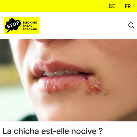
DE
FR
La chicha est-elle nocive ?