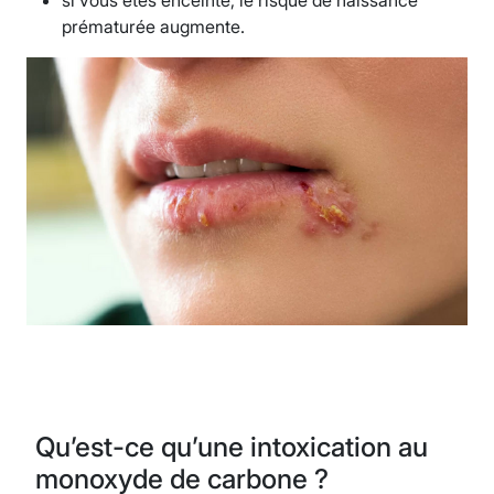
si vous êtes enceinte, le risque de naissance
prématurée augmente.
Qu’est-ce qu’une intoxication au
monoxyde de carbone ?