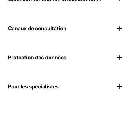
Canaux de consultation
Protection des données
Pour les spécialistes