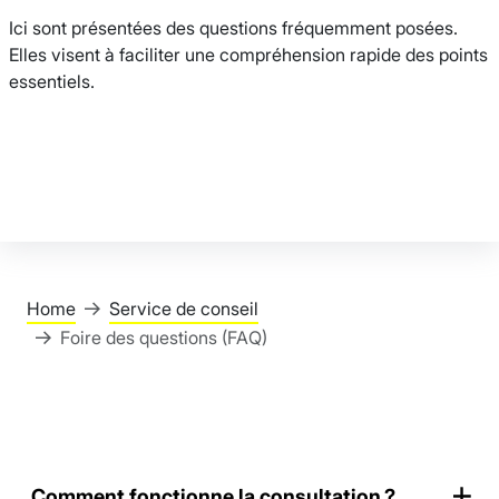
Ici sont présentées des questions fréquemment posées.
Elles visent à faciliter une compréhension rapide des points
essentiels.
Home
Service de conseil
Foire des questions (FAQ)
Comment fonctionne la consultation ?