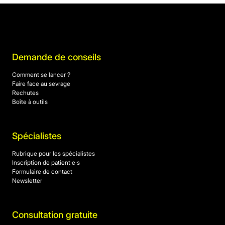
Demande de conseils
Comment se lancer ?
Faire face au sevrage
Rechutes
Boîte à outils
Spécialistes
Rubrique pour les spécialistes
Inscription de patient·e·s
Formulaire de contact
Newsletter
Consultation gratuite